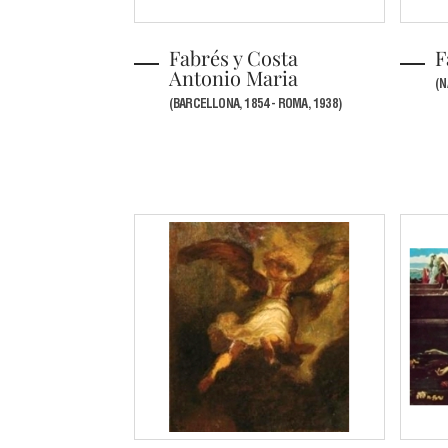
Fabrés y Costa
F
Antonio Maria
(N
(BARCELLONA, 1854 - ROMA, 1938)