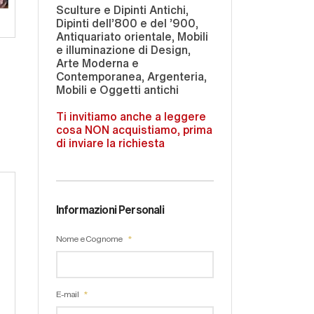
Sculture e Dipinti Antichi,
Dipinti dell'800 e del '900,
Antiquariato orientale, Mobili
e illuminazione di Design,
Arte Moderna e
Contemporanea, Argenteria,
Mobili e Oggetti antichi
Ti invitiamo anche a leggere
cosa NON acquistiamo, prima
di inviare la richiesta
Informazioni Personali
Nome e Cognome
E-mail