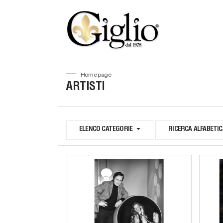
home page
ARTISTI
ELENCO CATEGORIE
RICERCA ALFABETIC