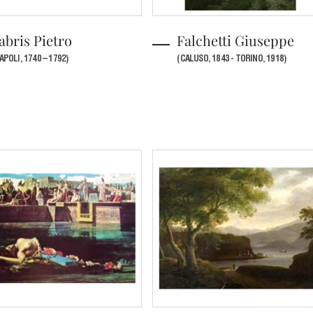
abris Pietro
Falchetti Giuseppe
APOLI, 1740 – 1792)
(CALUSO, 1843 - TORINO, 1918)