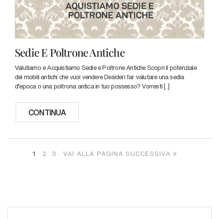
Sedie E Poltrone Antiche
Valutiamo e Acquistiamo Sedie e Poltrone Antiche Scopri il potenziale
dei mobili antichi che vuoi vendere Desideri far valutare una sedia
d'epoca o una poltrona antica in tuo possesso? Vorresti [..]
CONTINUA
1
2
3
VAI ALLA PAGINA SUCCESSIVA