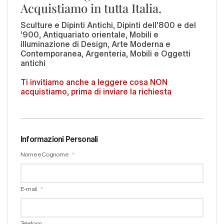
Acquistiamo in tutta Italia.
Sculture e Dipinti Antichi, Dipinti dell'800 e del
'900, Antiquariato orientale, Mobili e
illuminazione di Design, Arte Moderna e
Contemporanea, Argenteria, Mobili e Oggetti
antichi
Ti invitiamo anche a leggere cosa NON
acquistiamo, prima di inviare la richiesta
Informazioni Personali
Nome e Cognome
E-mail
Telefono