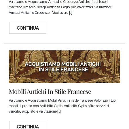
Valutiamo e Acquistiamo Armadi e Credenze Antiche I tuoi tesori
meritano il meglio: scegli Antichità Giglio per valorizzarli Valutazioni
Armadi Antichi e Credenze Vuoi avere [..]
CONTINUA
Mobili Antichi In Stile Francese
Valutiamo e Acquistiamo Mobili Antichi in stile francese Valorizza i tuoi
mobili di pregio con Antichità Giglio Antichità Giglio offre servizi di
vendita, acquisto e valutazione [..]
CONTINUA