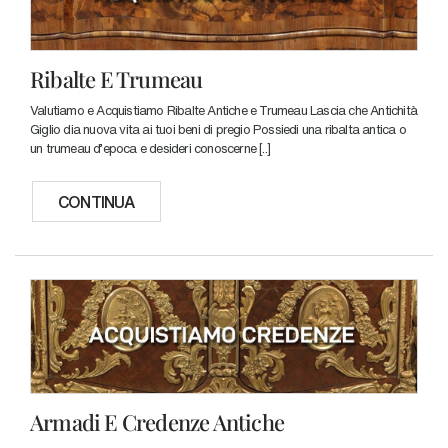
Ribalte E Trumeau
Valutiamo e Acquistiamo Ribalte Antiche e Trumeau Lascia che Antichità
Giglio dia nuova vita ai tuoi beni di pregio Possiedi una ribalta antica o
un trumeau d'epoca e desideri conoscerne [..]
CONTINUA
Armadi E Credenze Antiche