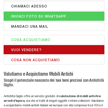
CHIAMACI ADESSO
INVIACI FOTO SU WHATSAPP
MANDACI UNA MAIL
COSA ACQUISTIAMO
VUOI VENDERE?
COSA NON ACQUISTIAMO
Valutiamo e Acquistiamo Mobili Antichi
Scopri il potenziale nascosto dei tuoi beni preziosi con Antichità
Giglio.
Antichità Giglio offre un servizio gratuito di
valutazione di mobili antichi e
arredi d'epoca
, sia che si tratti di singoli oggetti o intere collezioni. Valutiamo
e acquistiamo mobili antichi italiani ed europei con età compresa tra il XVI e il