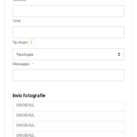
Città
Tipologia
Messaggio
Invio fotografie
CHOOSE FILE...
CHOOSE FILE...
CHOOSE FILE...
CHOOSE FILE...