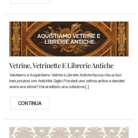
Vetrine, Vetrinette E Librerie Antiche
Valutiamo e Acquistiamo Vetrine e Librerie Antiche Nuova vita ai tuoi
beni preziosi con Antichità Giglio Possiedi una vetrina antica e desideri
avere una stima? Hai ereditato una collezione [..]
CONTINUA