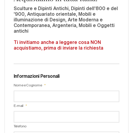
Sculture e Dipinti Antichi, Dipinti dell'800 e del
'900, Antiquariato orientale, Mobili e
illuminazione di Design, Arte Moderna e
Contemporanea, Argenteria, Mobili e Oggetti
antichi
Ti invitiamo anche a leggere cosa NON
acquistiamo, prima di inviare la richiesta
Informazioni Personali
Nome e Cognome
E-mail
Telefono