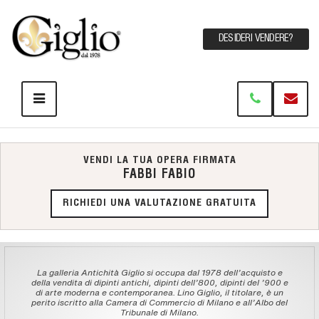
DESIDERI VENDERE?
VENDI LA TUA OPERA FIRMATA
FABBI FABIO
RICHIEDI UNA VALUTAZIONE GRATUITA
La galleria Antichità Giglio si occupa dal 1978 dell'acquisto e
della vendita di dipinti antichi, dipinti dell'800, dipinti del '900 e
di arte moderna e contemporanea. Lino Giglio, il titolare, è un
perito iscritto alla Camera di Commercio di Milano e all'Albo del
Tribunale di Milano.