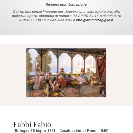
Richiedi una Valutazione.
Contattaci senza impegno per ricevere una valutazione gratuita
delle tue opere: chiamaci al numero 02 29.40.31.46 o al cellulare
335 63.79.151 o inviaci una mail a
info@antichitagiglio.it
!
Fabbi Fabio
(Bologna 18 luglio 1861 - Casalecchio di Reno, 1946)