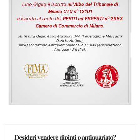
Lino Giglio è iscritto all'
Albo del Tribunale di
Milano CTU n° 12101
e iscritto al ruolo dei
PERITI ed ESPERTI n° 2683
Camera di Commercio di Milano
.
Antichità Giglio è iscritta alla FIMA (
Federazione Mercanti
D'Arte Antica
),
all’Associazione Antiquari Milanesi e all’AAI (Associazione
Antiquari d’Italia).
Desideri vendere dipinti o antiquariato?