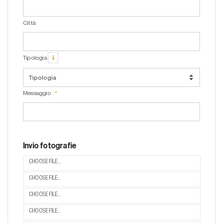
Città
Tipologia
Messaggio
Invio fotografie
CHOOSE FILE...
CHOOSE FILE...
CHOOSE FILE...
CHOOSE FILE...