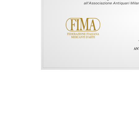
all’Associazione Antiquari Milan