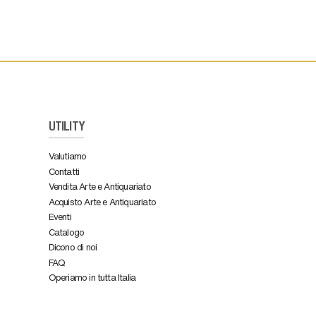
UTILITY
Valutiamo
Contatti
Vendita Arte e Antiquariato
Acquisto Arte e Antiquariato
Eventi
Catalogo
Dicono di noi
FAQ
Operiamo in tutta Italia