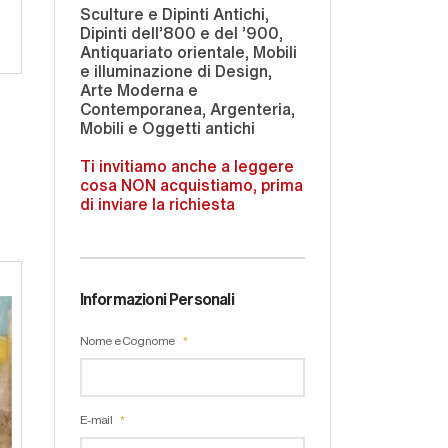
Sculture e Dipinti Antichi,
Dipinti dell'800 e del '900,
Antiquariato orientale, Mobili
e illuminazione di Design,
Arte Moderna e
Contemporanea, Argenteria,
Mobili e Oggetti antichi
Ti invitiamo anche a leggere
cosa NON acquistiamo, prima
di inviare la richiesta
Informazioni Personali
Nome e Cognome
E-mail