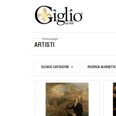
home page
ARTISTI
ELENCO CATEGORIE
RICERCA ALFABETIC