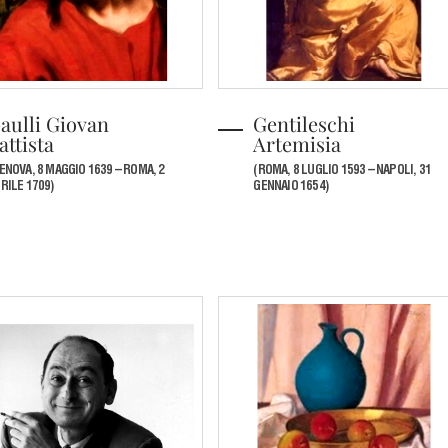
aulli Giovan
Gentileschi
attista
Artemisia
ENOVA, 8 MAGGIO 1639 – ROMA, 2
(ROMA, 8 LUGLIO 1593 – NAPOLI, 31
RILE 1709)
GENNAIO 1654)