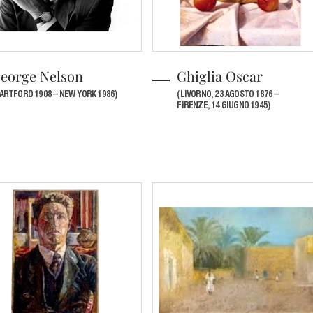
eorge Nelson
Ghiglia Oscar
ARTFORD 1908 – NEW YORK 1986)
(LIVORNO, 23 AGOSTO 1876 –
FIRENZE, 14 GIUGNO 1945)