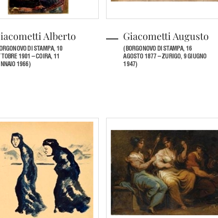
iacometti Alberto
Giacometti Augusto
ORGONOVO DI STAMPA, 10
(BORGONOVO DI STAMPA, 16
TOBRE 1901 – COIRA, 11
AGOSTO 1877 – ZURIGO, 9 GIUGNO
NNAIO 1966)
1947)