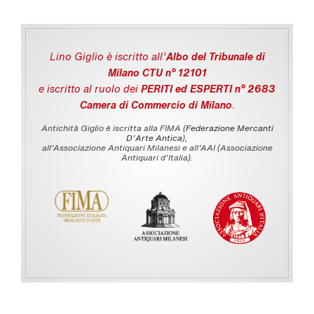
Lino Giglio è iscritto all'
Albo del Tribunale di
Milano CTU n° 12101
e iscritto al ruolo dei
PERITI ed ESPERTI n° 2683
Camera di Commercio di Milano
.
Antichità Giglio è iscritta alla FIMA (
Federazione Mercanti
D'Arte Antica
),
all’Associazione Antiquari Milanesi e all’AAI (Associazione
Antiquari d’Italia).