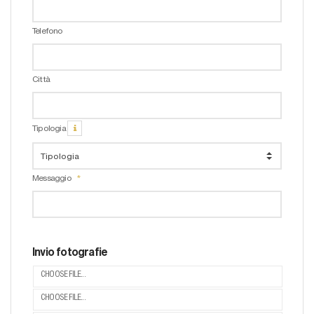
Telefono
Città
Tipologia
Messaggio
Invio fotografie
CHOOSE FILE...
CHOOSE FILE...