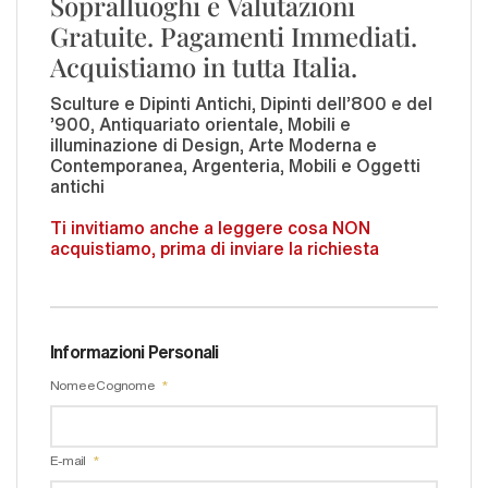
Sopralluoghi e Valutazioni
Gratuite. Pagamenti Immediati.
Acquistiamo in tutta Italia.
Sculture e Dipinti Antichi, Dipinti dell'800 e del
'900, Antiquariato orientale, Mobili e
illuminazione di Design, Arte Moderna e
Contemporanea, Argenteria, Mobili e Oggetti
antichi
Ti invitiamo anche a leggere cosa NON
acquistiamo, prima di inviare la richiesta
Informazioni Personali
Nome e Cognome
E-mail