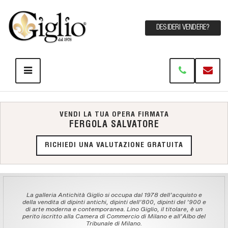
DESIDERI VENDERE?
VENDI LA TUA OPERA FIRMATA
FERGOLA SALVATORE
RICHIEDI UNA VALUTAZIONE GRATUITA
La galleria Antichità Giglio si occupa dal 1978 dell'acquisto e
della vendita di dipinti antichi, dipinti dell'800, dipinti del '900 e
di arte moderna e contemporanea. Lino Giglio, il titolare, è un
perito iscritto alla Camera di Commercio di Milano e all'Albo del
Tribunale di Milano.