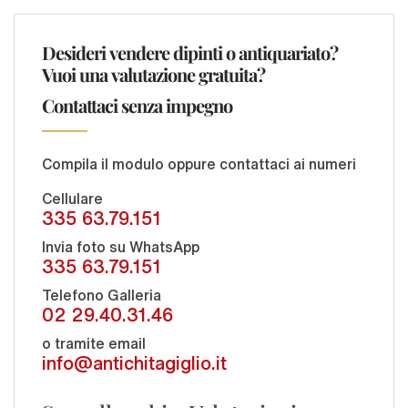
Desideri vendere dipinti o antiquariato?
Vuoi una valutazione gratuita?
Contattaci senza impegno
Compila il modulo oppure contattaci ai numeri
Cellulare
335 63.79.151
Invia foto su WhatsApp
335 63.79.151
Telefono Galleria
02 29.40.31.46
o tramite email
info@antichitagiglio.it