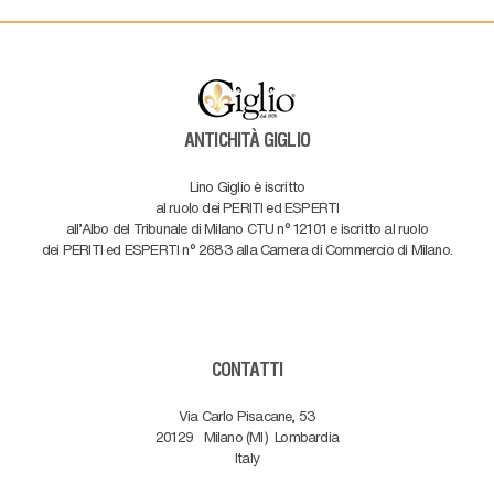
ANTICHITÀ GIGLIO
Lino Giglio è iscritto
al ruolo dei PERITI ed ESPERTI
all'Albo del Tribunale di Milano CTU n° 12101 e iscritto al ruolo
dei PERITI ed ESPERTI n° 2683 alla Camera di Commercio di Milano.
CONTATTI
Via Carlo Pisacane, 53
20129
Milano (MI)
Lombardia
Italy