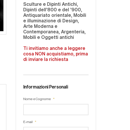
Sculture e Dipinti Antichi,
Dipinti dell'800 e del '900,
Antiquariato orientale, Mobili
e illuminazione di Design,
Arte Moderna e
Contemporanea, Argenteria,
Mobili e Oggetti antichi
Ti invitiamo anche a leggere
cosa NON acquistiamo, prima
di inviare la richiesta
Informazioni Personali
Nome e Cognome
E-mail