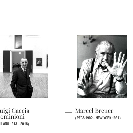
uigi Caccia
Marcel Breuer
ominioni
(PÉCS 1902 – NEW YORK 1981)
ILANO 1913 – 2016)