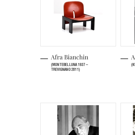
Afra Bianchin
A
(MONTEBELLUNA 1937 –
(K
TREVIGNANO 2011)