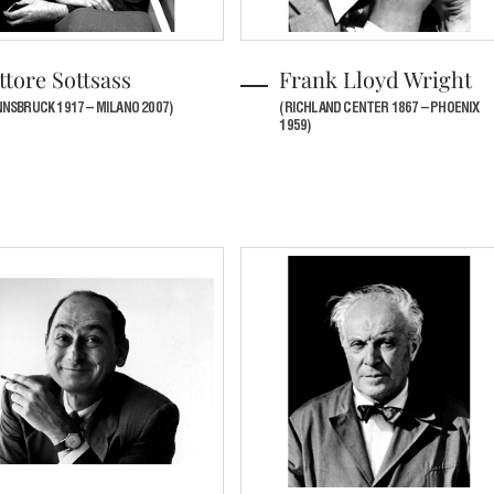
ttore Sottsass
Frank Lloyd Wright
NNSBRUCK 1917 – MILANO 2007)
(RICHLAND CENTER 1867 – PHOENIX
1959)