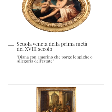
Scuola veneta della prima metà
del XVIII secolo
"Diana con amorino che porge le spighe o
Allegoria dell'estate"