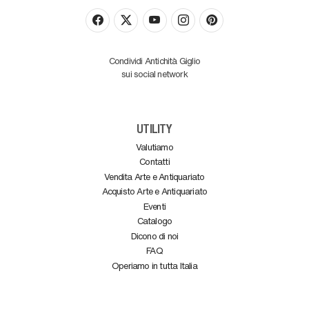
Condividi Antichità Giglio
sui social network
UTILITY
Valutiamo
Contatti
Vendita Arte e Antiquariato
Acquisto Arte e Antiquariato
Eventi
Catalogo
Dicono di noi
FAQ
Operiamo in tutta Italia