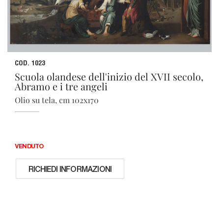
COD. 1023
Scuola olandese dell'inizio del XVII secolo,
Abramo e i tre angeli
Olio su tela, cm 102x170
VENDUTO
RICHIEDI INFORMAZIONI