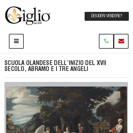
DESIDERI VENDERE?
SCUOLA OLANDESE DELL'INIZIO DEL XVII
SECOLO, ABRAMO E I TRE ANGELI