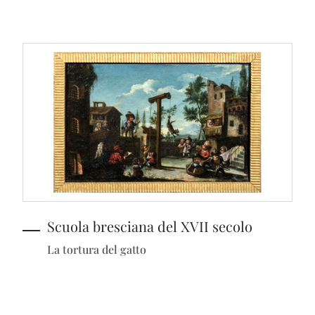
Scuola bresciana del XVII secolo
La tortura del gatto