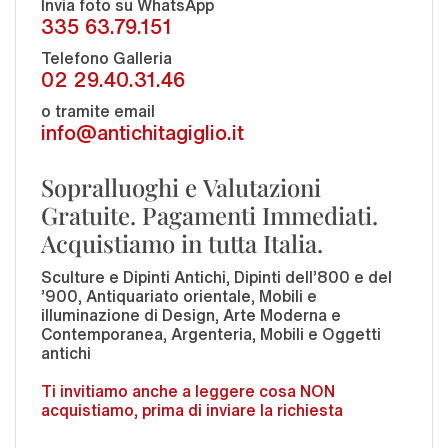
Invia foto su WhatsApp
335 63.79.151
Telefono Galleria
02 29.40.31.46
o tramite email
info@antichitagiglio.it
Sopralluoghi e Valutazioni
Gratuite. Pagamenti Immediati.
Acquistiamo in tutta Italia.
Sculture e Dipinti Antichi, Dipinti dell'800 e del
'900, Antiquariato orientale, Mobili e
illuminazione di Design, Arte Moderna e
Contemporanea, Argenteria, Mobili e Oggetti
antichi
Ti invitiamo anche a leggere cosa NON
acquistiamo, prima di inviare la richiesta