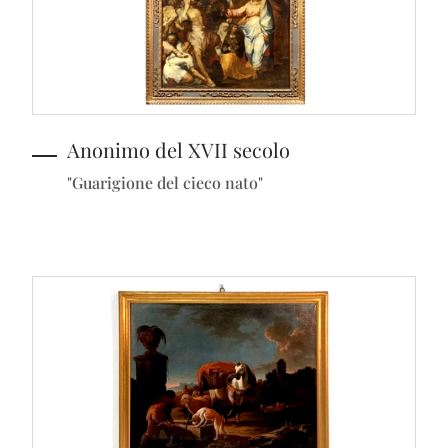
Anonimo del XVII secolo
"Guarigione del cieco nato"