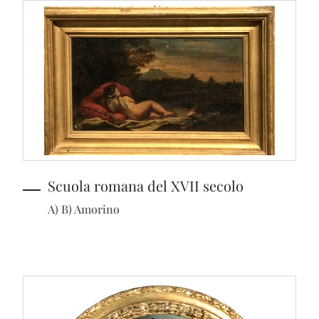
Scuola romana del XVII secolo
A) B) Amorino