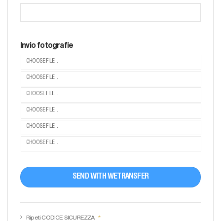
Invio fotografie
CHOOSE FILE...
CHOOSE FILE...
CHOOSE FILE...
CHOOSE FILE...
CHOOSE FILE...
CHOOSE FILE...
SEND WITH WETRANSFER
Ripeti CODICE SICUREZZA