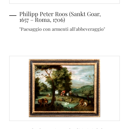
Philipp Peter Roos (Sankt Goar,
1657 – Roma, 1706)
"Paesaggio con armenti all'abbeveraggio"