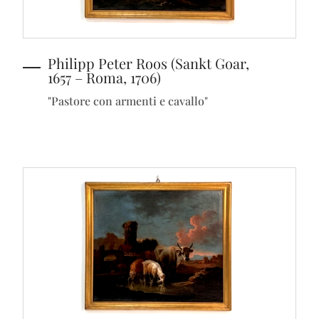
Philipp Peter Roos (Sankt Goar,
1657 – Roma, 1706)
"Pastore con armenti e cavallo"