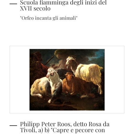
Scuola fiamminga degli inizi del
XVII secolo
"Orfeo incanta gli animali"
Philipp Peter Roos, detto Rosa da
Tivoli, a) b) "Capre e pecore con