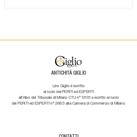
ANTICHITÀ GIGLIO
Lino Giglio è iscritto
al ruolo dei PERITI ed ESPERTI
all'Albo del Tribunale di Milano CTU n° 12101 e iscritto al ruolo
dei PERITI ed ESPERTI n° 2683 alla Camera di Commercio di Milano.