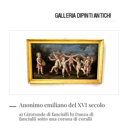
GALLERIA DIPINTI ANTICHI
Anonimo emiliano del XVI secolo
a) Girotondo di fanciulli b) Danza di
fanciulli sotto una corona di coralli