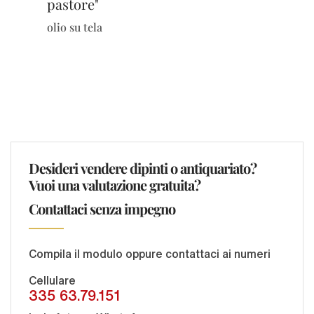
pastore"
olio su tela
Desideri vendere dipinti o antiquariato?
Vuoi una valutazione gratuita?
Contattaci senza impegno
Compila il modulo oppure contattaci ai numeri
Cellulare
335 63.79.151