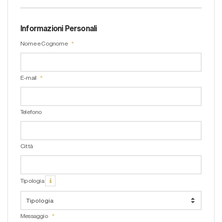
Informazioni Personali
Nome e Cognome
E-mail
Telefono
Città
Tipologia
Messaggio