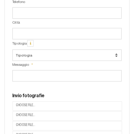
Telefono
Città
Tipologia
Messaggio
Invio fotografie
CHOOSE FILE...
CHOOSE FILE...
CHOOSE FILE...