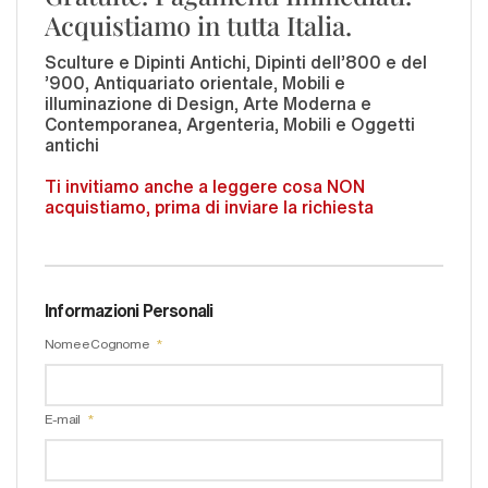
Acquistiamo in tutta Italia.
Sculture e Dipinti Antichi, Dipinti dell'800 e del
'900, Antiquariato orientale, Mobili e
illuminazione di Design, Arte Moderna e
Contemporanea, Argenteria, Mobili e Oggetti
antichi
Ti invitiamo anche a leggere cosa NON
acquistiamo, prima di inviare la richiesta
Informazioni Personali
Nome e Cognome
E-mail