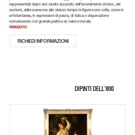
rappresentati dopo uno studio accurato dell'avvenimento storico, dei
costumi, delle scene ma allo stesso tempo le figure sono colte, come in
un'istantanea, in espressioni di paura, di fatica o disperazione
comunicando con grande pathos un valore morale.
VENDUTO
RICHIEDI INFORMAZIONI
DIPINTI DELL’800