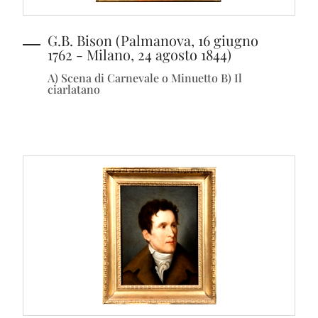
G.B. Bison (Palmanova, 16 giugno
1762 - Milano, 24 agosto 1844)
A) Scena di Carnevale o Minuetto B) Il
ciarlatano