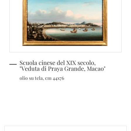
Scuola cinese del XIX secolo,
"Veduta di Praya Grande, Macao"
olio su tela, cm 44x76