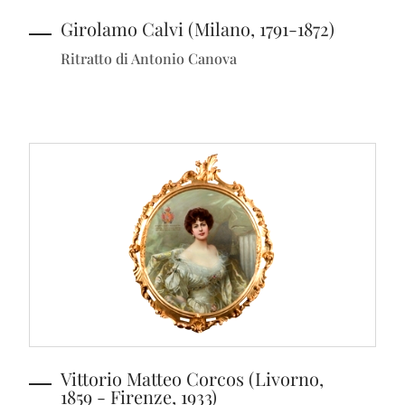
Girolamo Calvi (Milano, 1791-1872)
Ritratto di Antonio Canova
Vittorio Matteo Corcos (Livorno,
1859 - Firenze, 1933)