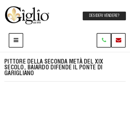
DESIDERI VENDERE?
PITTORE DELLA SECONDA METÀ DEL XIX
SECOLO, BAIARDO DIFENDE IL PONTE DI
GARIGLIANO