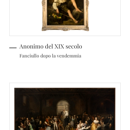
Anonimo del XIX secolo
Fanciullo dopo la vendemmia