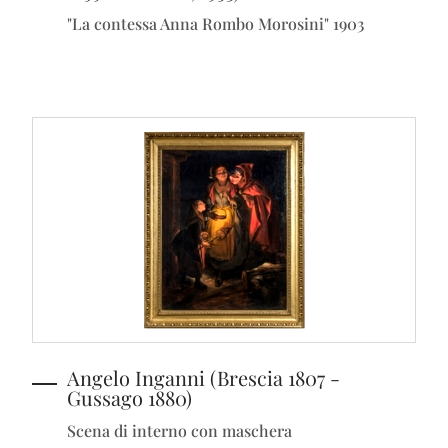
"La contessa Anna Rombo Morosini" 1903
Angelo Inganni (Brescia 1807 -
Gussago 1880)
Scena di interno con maschera