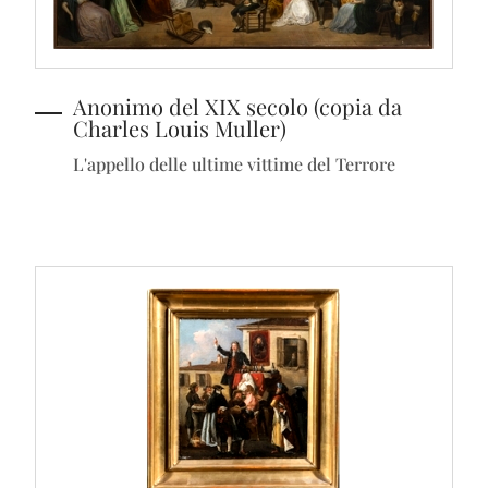
Anonimo del XIX secolo (copia da
Charles Louis Muller)
L'appello delle ultime vittime del Terrore