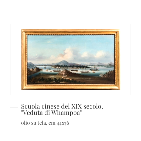
Scuola cinese del XIX secolo,
"Veduta di Whampoa"
olio su tela, cm 44x76