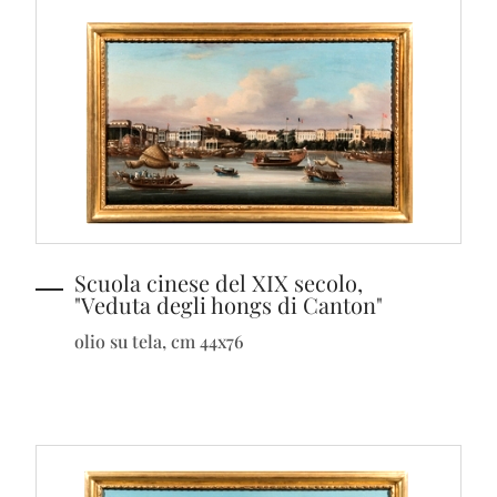
Scuola cinese del XIX secolo,
"Veduta degli hongs di Canton"
olio su tela, cm 44x76