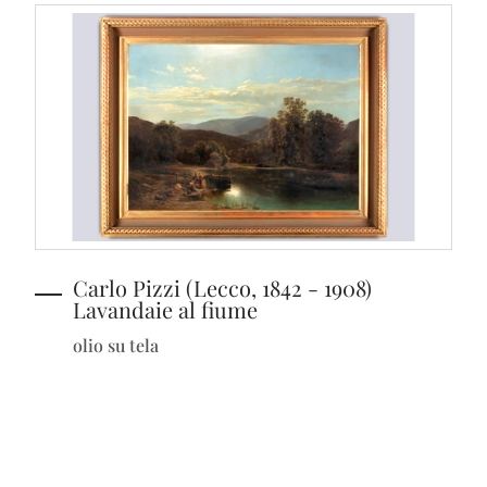
Carlo Pizzi (Lecco, 1842 - 1908)
Lavandaie al fiume
olio su tela