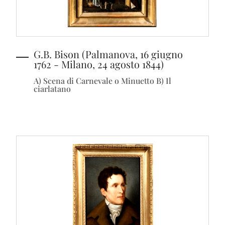
G.B. Bison (Palmanova, 16 giugno
1762 - Milano, 24 agosto 1844)
A) Scena di Carnevale o Minuetto B) Il
ciarlatano