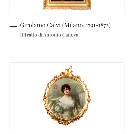
Girolamo Calvi (Milano, 1791-1872)
Ritratto di Antonio Canova