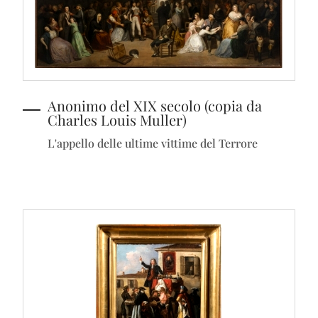
Anonimo del XIX secolo (copia da
Charles Louis Muller)
L'appello delle ultime vittime del Terrore