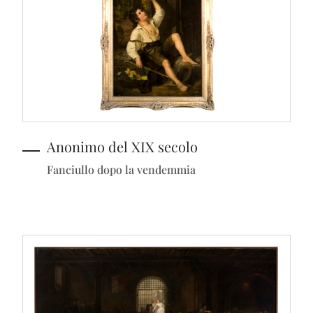
Anonimo del XIX secolo
Fanciullo dopo la vendemmia