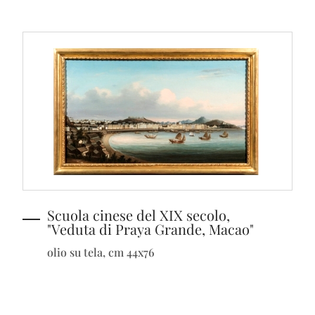
Scuola cinese del XIX secolo,
"Veduta di Praya Grande, Macao"
olio su tela, cm 44x76