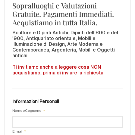
Sopralluoghi e Valutazioni
Gratuite. Pagamenti Immediati.
Acquistiamo in tutta Italia.
Sculture e Dipinti Antichi, Dipinti dell'800 e del
'900, Antiquariato orientale, Mobili e
illuminazione di Design, Arte Moderna e
Contemporanea, Argenteria, Mobili e Oggetti
antichi
Ti invitiamo anche a leggere cosa NON
acquistiamo, prima di inviare la richiesta
Informazioni Personali
Nome e Cognome
E-mail