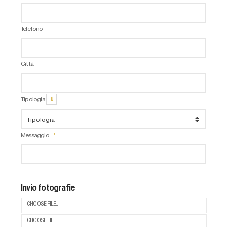
Telefono
Città
Tipologia
Messaggio
Invio fotografie
CHOOSE FILE...
CHOOSE FILE...