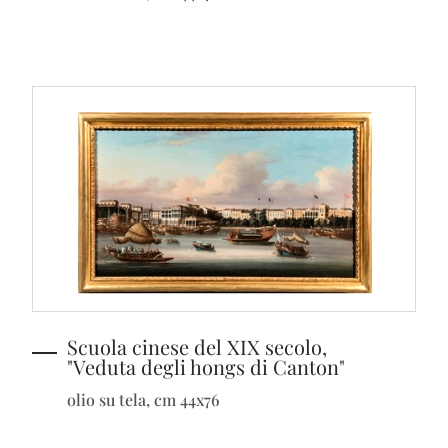
Scuola cinese del XIX secolo,
"Veduta degli hongs di Canton"
olio su tela, cm 44x76