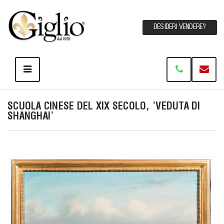
DESIDERI VENDERE?
SCUOLA CINESE DEL XIX SECOLO, 'VEDUTA DI
SHANGHAI'