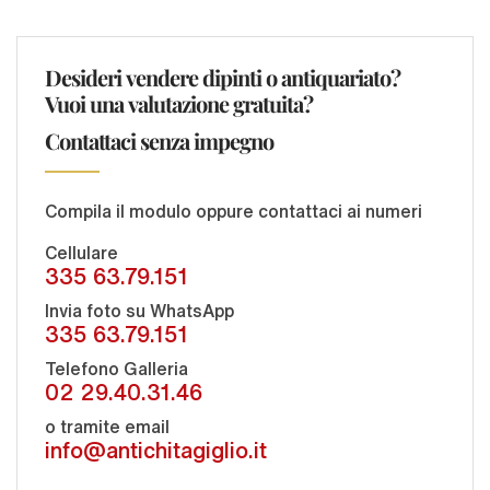
Desideri vendere dipinti o antiquariato?
Vuoi una valutazione gratuita?
Contattaci senza impegno
Compila il modulo oppure contattaci ai numeri
Cellulare
335 63.79.151
Invia foto su WhatsApp
335 63.79.151
Telefono Galleria
02 29.40.31.46
o tramite email
info@antichitagiglio.it