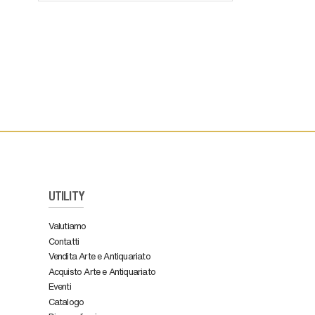
UTILITY
Valutiamo
Contatti
Vendita Arte e Antiquariato
Acquisto Arte e Antiquariato
Eventi
Catalogo