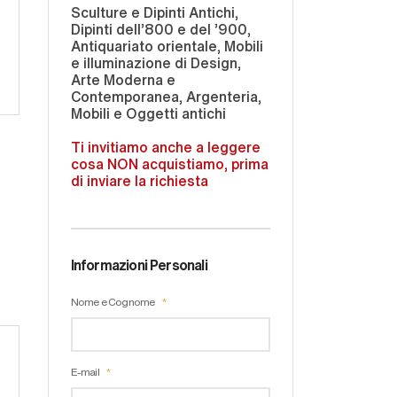
Sculture e Dipinti Antichi,
Dipinti dell'800 e del '900,
Antiquariato orientale, Mobili
e illuminazione di Design,
Arte Moderna e
Contemporanea, Argenteria,
Mobili e Oggetti antichi
Ti invitiamo anche a leggere
cosa NON acquistiamo, prima
di inviare la richiesta
Informazioni Personali
Nome e Cognome
E-mail