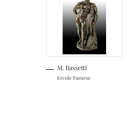
M. Bassetti
Ercole Farnese