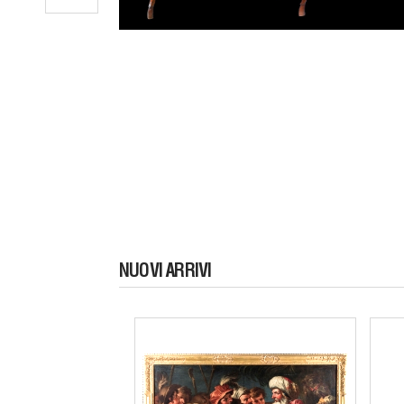
NUOVI ARRIVI