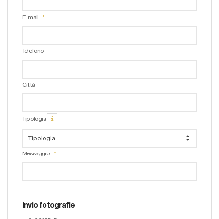
E-mail
Telefono
Città
Tipologia
Messaggio
Invio fotografie