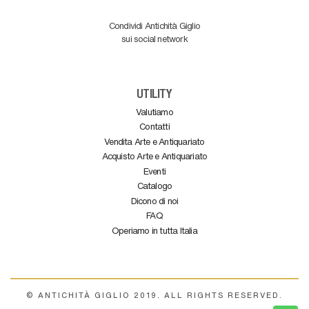
Condividi Antichità Giglio
sui social network
UTILITY
Valutiamo
Contatti
Vendita Arte e Antiquariato
Acquisto Arte e Antiquariato
Eventi
Catalogo
Dicono di noi
FAQ
Operiamo in tutta Italia
© ANTICHITÀ GIGLIO 2019. ALL RIGHTS RESERVED.