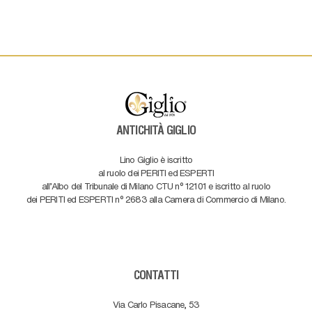
ANTICHITÀ GIGLIO
Lino Giglio è iscritto
al ruolo dei PERITI ed ESPERTI
all'Albo del Tribunale di Milano CTU n° 12101 e iscritto al ruolo
dei PERITI ed ESPERTI n° 2683 alla Camera di Commercio di Milano.
CONTATTI
Via Carlo Pisacane, 53