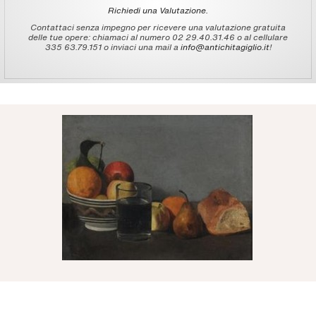
Richiedi una Valutazione.
Contattaci senza impegno per ricevere una valutazione gratuita
delle tue opere: chiamaci al numero 02 29.40.31.46 o al cellulare
335 63.79.151 o inviaci una mail a
info@antichitagiglio.it
!