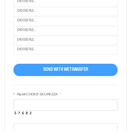
CHOOSE FILE...
CHOOSE FILE...
CHOOSE FILE...
CHOOSE FILE...
CHOOSE FILE...
CHOOSE FILE...
SEND WITH WETRANSFER
Ripeti CODICE SICUREZZA