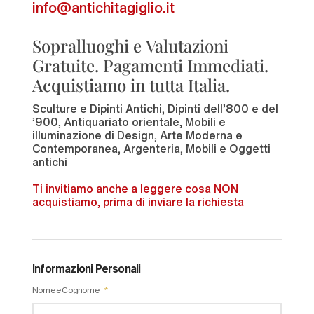
info@antichitagiglio.it
Sopralluoghi e Valutazioni
Gratuite. Pagamenti Immediati.
Acquistiamo in tutta Italia.
Sculture e Dipinti Antichi, Dipinti dell'800 e del
'900, Antiquariato orientale, Mobili e
illuminazione di Design, Arte Moderna e
Contemporanea, Argenteria, Mobili e Oggetti
antichi
Ti invitiamo anche a leggere cosa NON
acquistiamo, prima di inviare la richiesta
Informazioni Personali
Nome e Cognome