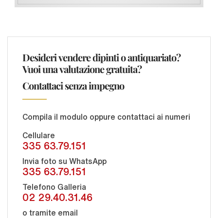
Desideri vendere dipinti o antiquariato?
Vuoi una valutazione gratuita?
Contattaci senza impegno
Compila il modulo oppure contattaci ai numeri
Cellulare
335 63.79.151
Invia foto su WhatsApp
335 63.79.151
Telefono Galleria
02 29.40.31.46
o tramite email