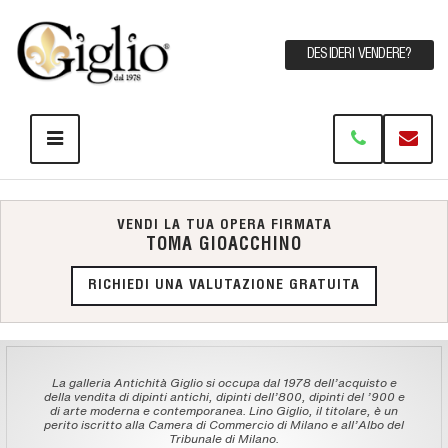
DESIDERI VENDERE?
VENDI LA TUA OPERA FIRMATA
TOMA GIOACCHINO
RICHIEDI UNA VALUTAZIONE GRATUITA
La galleria Antichità Giglio si occupa dal 1978 dell'acquisto e
della vendita di dipinti antichi, dipinti dell'800, dipinti del '900 e
di arte moderna e contemporanea. Lino Giglio, il titolare, è un
perito iscritto alla Camera di Commercio di Milano e all'Albo del
Tribunale di Milano.