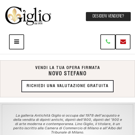
DESIDERI VENDERE?
VENDI LA TUA OPERA FIRMATA
NOVO STEFANO
RICHIEDI UNA VALUTAZIONE GRATUITA
La galleria Antichità Giglio si occupa dal 1978 dell'acquisto e
della vendita di dipinti antichi, dipinti dell'800, dipinti del '900 e
di arte moderna e contemporanea. Lino Giglio, il titolare, è un
perito iscritto alla Camera di Commercio di Milano e all'Albo del
Tribunale di Milano.