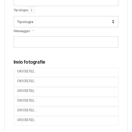
Tipologia
Messaggio
Invio fotografie
CHOOSE FILE...
CHOOSE FILE...
CHOOSE FILE...
CHOOSE FILE...
CHOOSE FILE...
CHOOSE FILE...