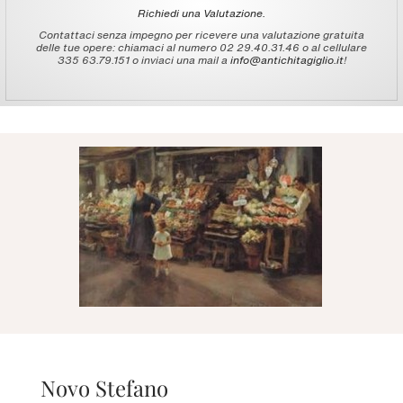
Richiedi una Valutazione.
Contattaci senza impegno per ricevere una valutazione gratuita
delle tue opere: chiamaci al numero 02 29.40.31.46 o al cellulare
335 63.79.151 o inviaci una mail a
info@antichitagiglio.it
!
Novo Stefano