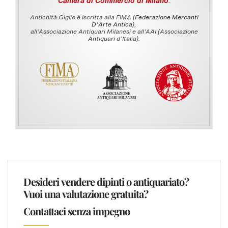
Camera di Commercio di Milano
.
Antichità Giglio è iscritta alla FIMA (
Federazione Mercanti
D'Arte Antica
),
all’Associazione Antiquari Milanesi e all’AAI (Associazione
Antiquari d’Italia).
Desideri vendere dipinti o antiquariato?
Vuoi una valutazione gratuita?
Contattaci senza impegno