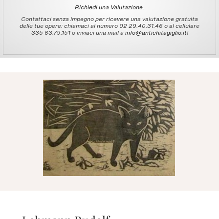
Richiedi una Valutazione.
Contattaci senza impegno per ricevere una valutazione gratuita
delle tue opere: chiamaci al numero 02 29.40.31.46 o al cellulare
335 63.79.151 o inviaci una mail a
info@antichitagiglio.it
!