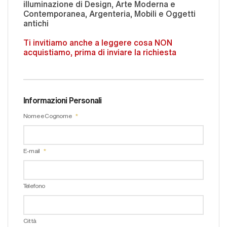
illuminazione di Design, Arte Moderna e
Contemporanea, Argenteria, Mobili e Oggetti
antichi
Ti invitiamo anche a leggere cosa NON
acquistiamo, prima di inviare la richiesta
Informazioni Personali
Nome e Cognome
E-mail
Telefono
Città