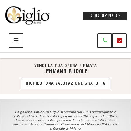
DESIDERI VENDERE?
VENDI LA TUA OPERA FIRMATA
LEHMANN RUDOLF
RICHIEDI UNA VALUTAZIONE GRATUITA
La galleria Antichità Giglio si occupa dal 1978 dell'acquisto e
della vendita di dipinti antichi, dipinti dell'800, dipinti del '900 e
di arte moderna e contemporanea. Lino Giglio, il titolare, è un
perito iscritto alla Camera di Commercio di Milano e all'Albo del
Tribunale di Milano.