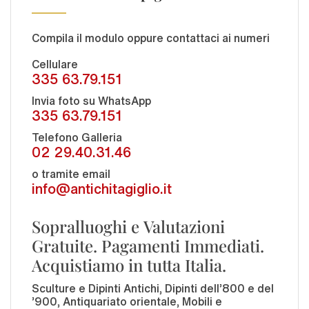
Compila il modulo oppure contattaci ai numeri
Cellulare
335 63.79.151
Invia foto su WhatsApp
335 63.79.151
Telefono Galleria
02 29.40.31.46
o tramite email
info@antichitagiglio.it
Sopralluoghi e Valutazioni
Gratuite. Pagamenti Immediati.
Acquistiamo in tutta Italia.
Sculture e Dipinti Antichi, Dipinti dell'800 e del
'900, Antiquariato orientale, Mobili e