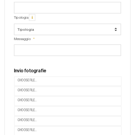
Tipologia
Messaggio
Invio fotografie
CHOOSE FILE...
CHOOSE FILE...
CHOOSE FILE...
CHOOSE FILE...
CHOOSE FILE...
CHOOSE FILE...