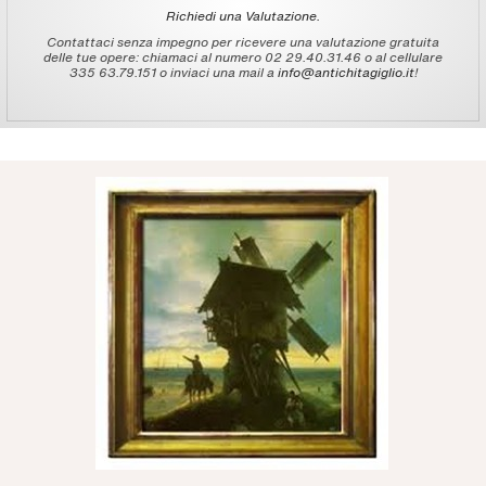
Richiedi una Valutazione.
Contattaci senza impegno per ricevere una valutazione gratuita
delle tue opere: chiamaci al numero 02 29.40.31.46 o al cellulare
335 63.79.151 o inviaci una mail a
info@antichitagiglio.it
!