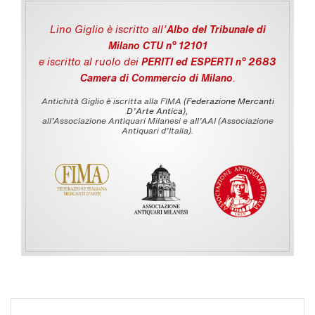
Lino Giglio è iscritto all'
Albo del Tribunale di
Milano CTU n° 12101
e iscritto al ruolo dei
PERITI ed ESPERTI n° 2683
Camera di Commercio di Milano
.
Antichità Giglio è iscritta alla FIMA (
Federazione Mercanti
D'Arte Antica
),
all’Associazione Antiquari Milanesi e all’AAI (Associazione
Antiquari d’Italia).