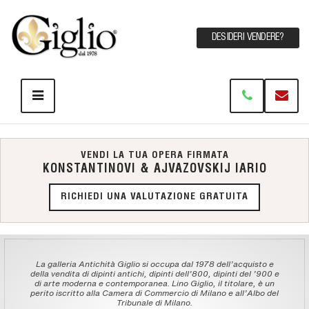
DESIDERI VENDERE?
VENDI LA TUA OPERA FIRMATA
KONSTANTINOVI & AJVAZOVSKIJ IARIO
RICHIEDI UNA VALUTAZIONE GRATUITA
La galleria Antichità Giglio si occupa dal 1978 dell'acquisto e
della vendita di dipinti antichi, dipinti dell'800, dipinti del '900 e
di arte moderna e contemporanea. Lino Giglio, il titolare, è un
perito iscritto alla Camera di Commercio di Milano e all'Albo del
Tribunale di Milano.