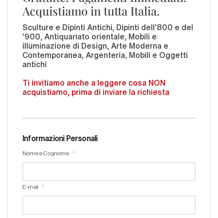
Acquistiamo in tutta Italia.
Sculture e Dipinti Antichi, Dipinti dell'800 e del
'900, Antiquariato orientale, Mobili e
illuminazione di Design, Arte Moderna e
Contemporanea, Argenteria, Mobili e Oggetti
antichi
Ti invitiamo anche a leggere cosa NON
acquistiamo, prima di inviare la richiesta
Informazioni Personali
Nome e Cognome
E-mail