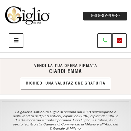
DESIDERI VENDERE?
VENDI LA TUA OPERA FIRMATA
CIARDI EMMA
RICHIEDI UNA VALUTAZIONE GRATUITA
La galleria Antichità Giglio si occupa dal 1978 dell'acquisto e
della vendita di dipinti antichi, dipinti dell'800, dipinti del '900 e
di arte moderna e contemporanea. Lino Giglio, il titolare, è un
perito iscritto alla Camera di Commercio di Milano e all'Albo del
Tribunale di Milano.