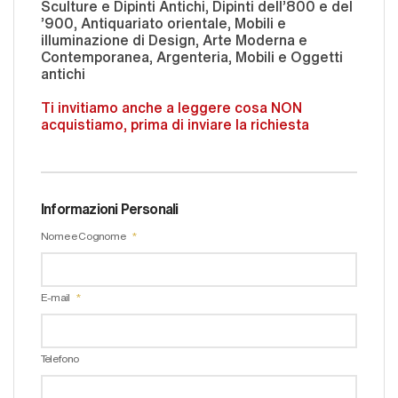
Sculture e Dipinti Antichi, Dipinti dell'800 e del
'900, Antiquariato orientale, Mobili e
illuminazione di Design, Arte Moderna e
Contemporanea, Argenteria, Mobili e Oggetti
antichi
Ti invitiamo anche a leggere cosa NON
acquistiamo, prima di inviare la richiesta
Informazioni Personali
Nome e Cognome
E-mail
Telefono