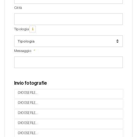
Città
Tipologia
Messaggio
Invio fotografie
CHOOSE FILE...
CHOOSE FILE...
CHOOSE FILE...
CHOOSE FILE...
CHOOSE FILE...