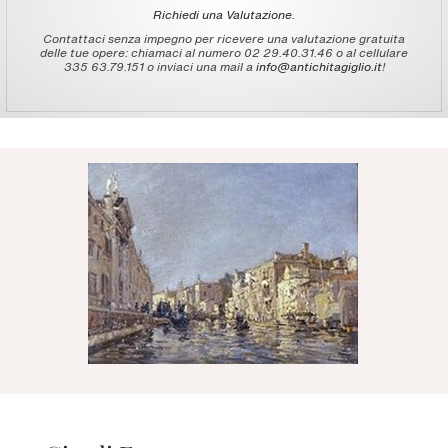
Richiedi una Valutazione.
Contattaci senza impegno per ricevere una valutazione gratuita
delle tue opere: chiamaci al numero 02 29.40.31.46 o al cellulare
335 63.79.151 o inviaci una mail a
info@antichitagiglio.it
!