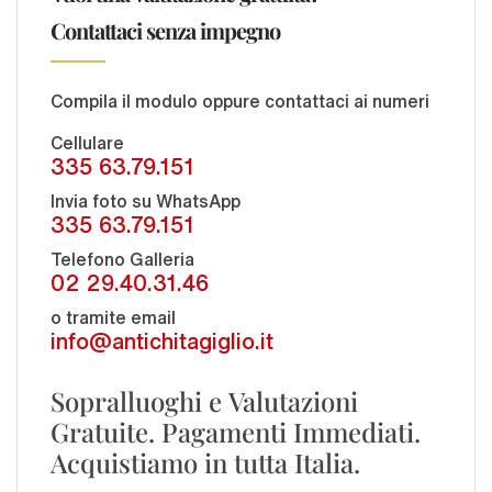
Contattaci senza impegno
Compila il modulo oppure contattaci ai numeri
Cellulare
335 63.79.151
Invia foto su WhatsApp
335 63.79.151
Telefono Galleria
02 29.40.31.46
o tramite email
info@antichitagiglio.it
Sopralluoghi e Valutazioni
Gratuite. Pagamenti Immediati.
Acquistiamo in tutta Italia.