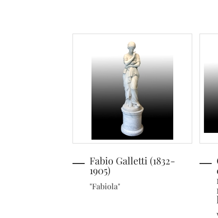
Fabio Galletti (1832-
1905)
"Fabiola"