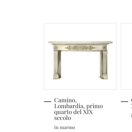
Camino,
Lombardia, primo
quarto del XIX
secolo
in marmo