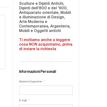
Sculture e Dipinti Antichi,
Dipinti dell'800 e del '900,
Antiquariato orientale, Mobili
e illuminazione di Design,
Arte Moderna e
Contemporanea, Argenteria,
Mobili e Oggetti antichi
Ti invitiamo anche a leggere
cosa NON acquistiamo, prima
di inviare la richiesta
Informazioni Personali
Nome e Cognome
E-mail