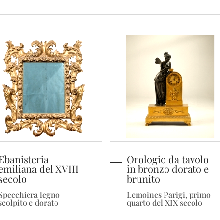
Ebanisteria
Orologio da tavolo
emiliana del XVIII
in bronzo dorato e
secolo
brunito
Specchiera legno
Lemoines Parigi, primo
scolpito e dorato
quarto del XIX secolo