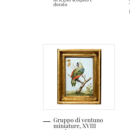
dorato
Gruppo di ventuno
miniature, XVIII