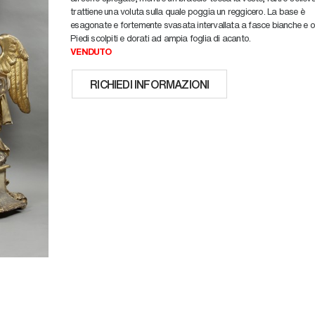
trattiene una voluta sulla quale poggia un reggicero. La base è
esagonate e fortemente svasata intervallata a fasce bianche e o
Piedi scolpiti e dorati ad ampia foglia di acanto.
VENDUTO
RICHIEDI INFORMAZIONI