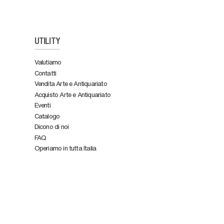
UTILITY
Valutiamo
Contatti
Vendita Arte e Antiquariato
Acquisto Arte e Antiquariato
Eventi
Catalogo
Dicono di noi
FAQ
Operiamo in tutta Italia