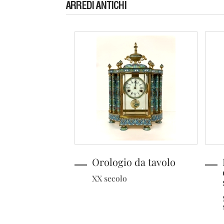
ARREDI ANTICHI
Orologio da tavolo
XX secolo