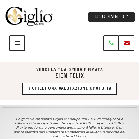
DESIDERI VENDERE?
VENDI LA TUA OPERA FIRMATA
ZIEM FELIX
RICHIEDI UNA VALUTAZIONE GRATUITA
La galleria Antichità Giglio si occupa dal 1978 dell'acquisto e
della vendita di dipinti antichi, dipinti dell'800, dipinti del '900 e
di arte moderna e contemporanea. Lino Giglio, il titolare, è un
perito iscritto alla Camera di Commercio di Milano e all'Albo del
Tribunale di Milano.