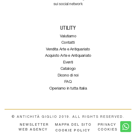
sui social network
UTILITY
Valutiamo
Contatti
Vendita Arte e Antiquariato
Acquisto Arte e Antiquariato
Eventi
Catalogo
Dicono di noi
FAQ
Operiamo in tutta Italia
© ANTICHITÀ GIGLIO 2019. ALL RIGHTS RESERVED.
NEWSLETTER
MAPPA DEL SITO
PRIVACY
WEB AGENCY
COOKIES
COOKIE POLICY