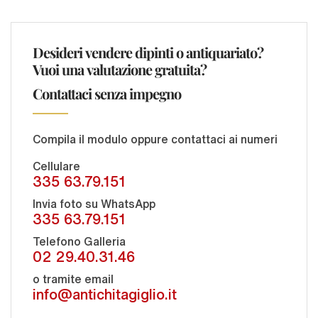
Desideri vendere dipinti o antiquariato?
Vuoi una valutazione gratuita?
Contattaci senza impegno
Compila il modulo oppure contattaci ai numeri
Cellulare
335 63.79.151
Invia foto su WhatsApp
335 63.79.151
Telefono Galleria
02 29.40.31.46
o tramite email
info@antichitagiglio.it