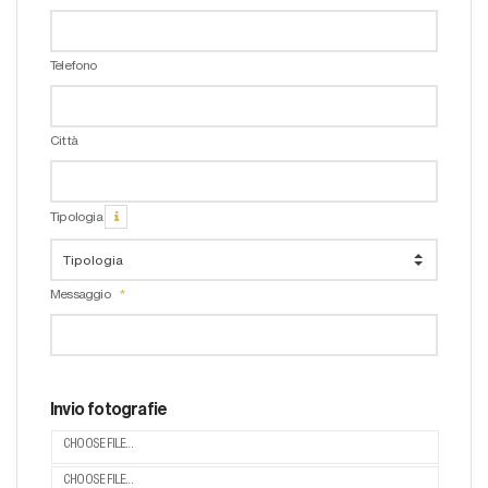
Telefono
Città
Tipologia
Messaggio
Invio fotografie
CHOOSE FILE...
CHOOSE FILE...