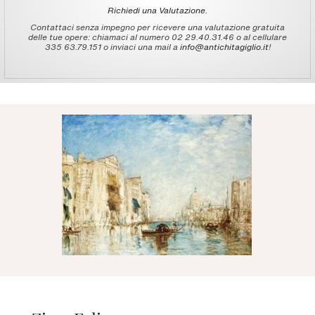
Richiedi una Valutazione.
Contattaci senza impegno per ricevere una valutazione gratuita
delle tue opere: chiamaci al numero 02 29.40.31.46 o al cellulare
335 63.79.151 o inviaci una mail a
info@antichitagiglio.it
!