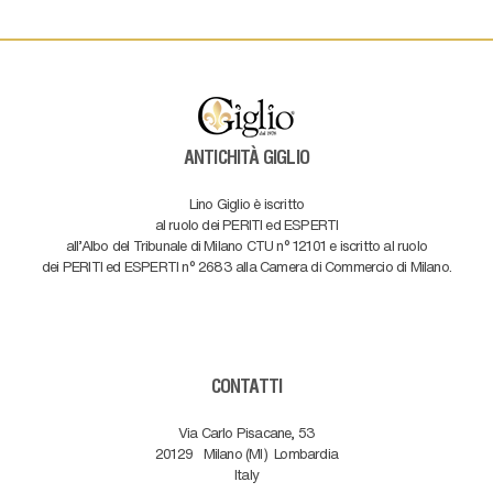
ANTICHITÀ GIGLIO
Lino Giglio è iscritto
al ruolo dei PERITI ed ESPERTI
all'Albo del Tribunale di Milano CTU n° 12101 e iscritto al ruolo
dei PERITI ed ESPERTI n° 2683 alla Camera di Commercio di Milano.
CONTATTI
Via Carlo Pisacane, 53
20129
Milano (MI)
Lombardia
Italy