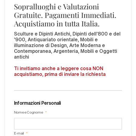
Sopralluoghi e Valutazioni
Gratuite. Pagamenti Immediati.
Acquistiamo in tutta Italia.
Sculture e Dipinti Antichi, Dipinti dell'800 e del
'900, Antiquariato orientale, Mobili e
illuminazione di Design, Arte Moderna e
Contemporanea, Argenteria, Mobili e Oggetti
antichi
Ti invitiamo anche a leggere cosa NON
acquistiamo, prima di inviare la richiesta
Informazioni Personali
Nome e Cognome
E-mail