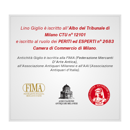
Lino Giglio è iscritto all'
Albo del Tribunale di
Milano CTU n° 12101
e iscritto al ruolo dei
PERITI ed ESPERTI n° 2683
Camera di Commercio di Milano
.
Antichità Giglio è iscritta alla FIMA (
Federazione Mercanti
D'Arte Antica
),
all’Associazione Antiquari Milanesi e all’AAI (Associazione
Antiquari d’Italia).