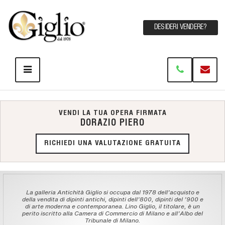
DESIDERI VENDERE?
VENDI LA TUA OPERA FIRMATA
DORAZIO PIERO
RICHIEDI UNA VALUTAZIONE GRATUITA
La galleria Antichità Giglio si occupa dal 1978 dell'acquisto e
della vendita di dipinti antichi, dipinti dell'800, dipinti del '900 e
di arte moderna e contemporanea. Lino Giglio, il titolare, è un
perito iscritto alla Camera di Commercio di Milano e all'Albo del
Tribunale di Milano.