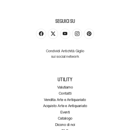
SEGUICI SU
Condividi Antichità Giglio
sui social network
UTILITY
Valutiamo
Contatti
Vendita Arte e Antiquariato
Acquisto Arte e Antiquariato
Eventi
Catalogo
Dicono di noi