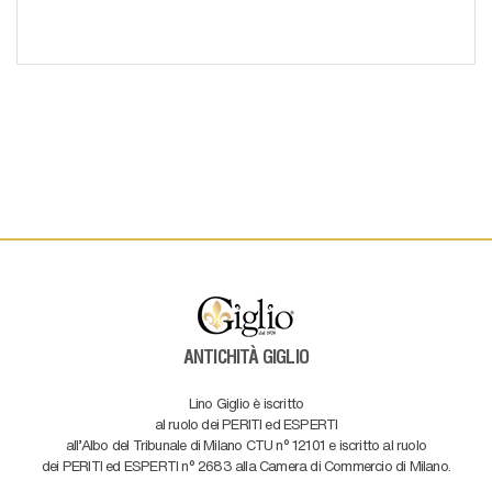
ANTICHITÀ GIGLIO
Lino Giglio è iscritto
al ruolo dei PERITI ed ESPERTI
all'Albo del Tribunale di Milano CTU n° 12101 e iscritto al ruolo
dei PERITI ed ESPERTI n° 2683 alla Camera di Commercio di Milano.