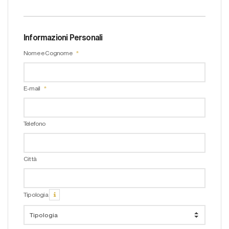
Informazioni Personali
Nome e Cognome
E-mail
Telefono
Città
Tipologia