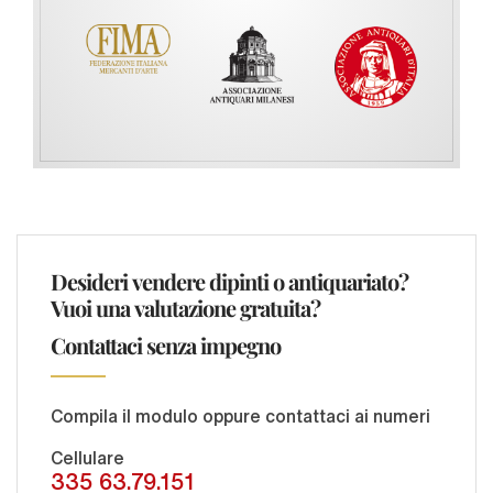
Desideri vendere dipinti o antiquariato?
Vuoi una valutazione gratuita?
Contattaci senza impegno
Compila il modulo oppure contattaci ai numeri
Cellulare
335 63.79.151