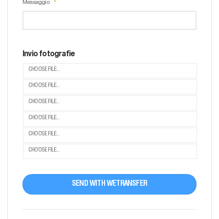
Messaggio
Invio fotografie
CHOOSE FILE...
CHOOSE FILE...
CHOOSE FILE...
CHOOSE FILE...
CHOOSE FILE...
CHOOSE FILE...
SEND WITH WETRANSFER