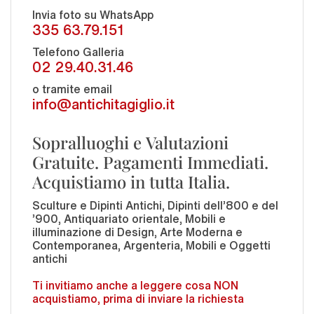
Invia foto su WhatsApp
335 63.79.151
Telefono Galleria
02 29.40.31.46
o tramite email
info@antichitagiglio.it
Sopralluoghi e Valutazioni
Gratuite. Pagamenti Immediati.
Acquistiamo in tutta Italia.
Sculture e Dipinti Antichi, Dipinti dell'800 e del
'900, Antiquariato orientale, Mobili e
illuminazione di Design, Arte Moderna e
Contemporanea, Argenteria, Mobili e Oggetti
antichi
Ti invitiamo anche a leggere cosa NON
acquistiamo, prima di inviare la richiesta