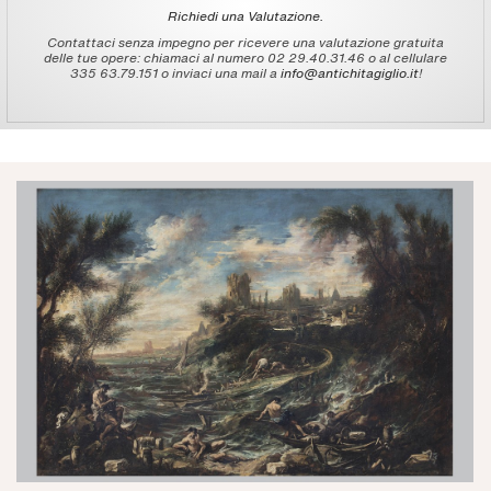
Richiedi una Valutazione.
Contattaci senza impegno per ricevere una valutazione gratuita
delle tue opere: chiamaci al numero 02 29.40.31.46 o al cellulare
335 63.79.151 o inviaci una mail a
info@antichitagiglio.it
!