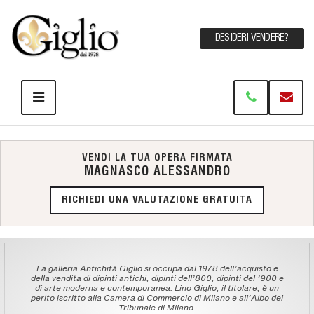
DESIDERI VENDERE?
VENDI LA TUA OPERA FIRMATA
MAGNASCO ALESSANDRO
RICHIEDI UNA VALUTAZIONE GRATUITA
La galleria Antichità Giglio si occupa dal 1978 dell'acquisto e
della vendita di dipinti antichi, dipinti dell'800, dipinti del '900 e
di arte moderna e contemporanea. Lino Giglio, il titolare, è un
perito iscritto alla Camera di Commercio di Milano e all'Albo del
Tribunale di Milano.