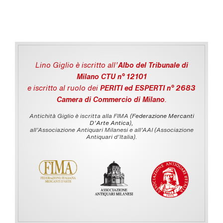
Lino Giglio è iscritto all'
Albo del Tribunale di
Milano CTU n° 12101
e iscritto al ruolo dei
PERITI ed ESPERTI n° 2683
Camera di Commercio di Milano
.
Antichità Giglio è iscritta alla FIMA (
Federazione Mercanti
D'Arte Antica
),
all’Associazione Antiquari Milanesi e all’AAI (Associazione
Antiquari d’Italia).