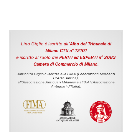
Lino Giglio è iscritto all'
Albo del Tribunale di
Milano CTU n° 12101
e iscritto al ruolo dei
PERITI ed ESPERTI n° 2683
Camera di Commercio di Milano
.
Antichità Giglio è iscritta alla FIMA (
Federazione Mercanti
D'Arte Antica
),
all’Associazione Antiquari Milanesi e all’AAI (Associazione
Antiquari d’Italia).