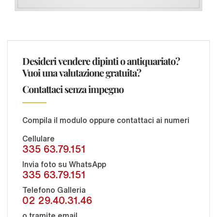
Desideri vendere dipinti o antiquariato?
Vuoi una valutazione gratuita?
Contattaci senza impegno
Compila il modulo oppure contattaci ai numeri
Cellulare
335 63.79.151
Invia foto su WhatsApp
335 63.79.151
Telefono Galleria
02 29.40.31.46
o tramite email