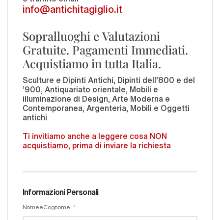
info@antichitagiglio.it
Sopralluoghi e Valutazioni
Gratuite. Pagamenti Immediati.
Acquistiamo in tutta Italia.
Sculture e Dipinti Antichi, Dipinti dell'800 e del
'900, Antiquariato orientale, Mobili e
illuminazione di Design, Arte Moderna e
Contemporanea, Argenteria, Mobili e Oggetti
antichi
Ti invitiamo anche a leggere cosa NON
acquistiamo, prima di inviare la richiesta
Informazioni Personali
Nome e Cognome