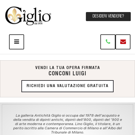
DESIDERI VENDERE?
VENDI LA TUA OPERA FIRMATA
CONCONI LUIGI
RICHIEDI UNA VALUTAZIONE GRATUITA
La galleria Antichità Giglio si occupa dal 1978 dell'acquisto e
della vendita di dipinti antichi, dipinti dell'800, dipinti del '900 e
di arte moderna e contemporanea. Lino Giglio, il titolare, è un
perito iscritto alla Camera di Commercio di Milano e all'Albo del
Tribunale di Milano.