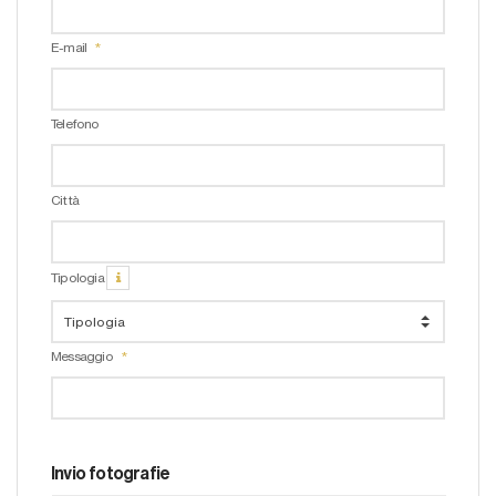
E-mail
Telefono
Città
Tipologia
Messaggio
Invio fotografie