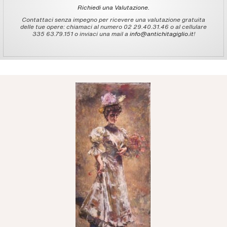
Richiedi una Valutazione.
Contattaci senza impegno per ricevere una valutazione gratuita
delle tue opere: chiamaci al numero 02 29.40.31.46 o al cellulare
335 63.79.151 o inviaci una mail a
info@antichitagiglio.it
!