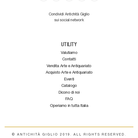
Condividi Antichità Giglio
sui social network
UTILITY
Valutiamo
Contatti
Vendita Arte e Antiquariato
Acquisto Arte e Antiquariato
Eventi
Catalogo
Dicono di noi
FAQ
Operiamo in tutta Italia
© ANTICHITÀ GIGLIO 2019. ALL RIGHTS RESERVED.