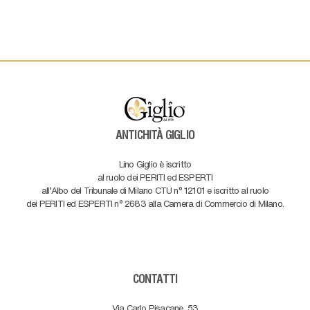
ANTICHITÀ GIGLIO
Lino Giglio è iscritto
al ruolo dei PERITI ed ESPERTI
all'Albo del Tribunale di Milano CTU n° 12101 e iscritto al ruolo
dei PERITI ed ESPERTI n° 2683 alla Camera di Commercio di Milano.
CONTATTI
Via Carlo Pisacane, 53