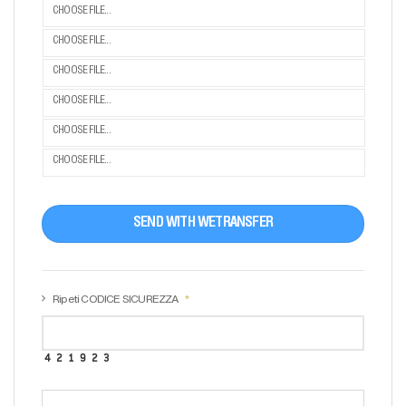
CHOOSE FILE...
CHOOSE FILE...
CHOOSE FILE...
CHOOSE FILE...
CHOOSE FILE...
CHOOSE FILE...
SEND WITH WETRANSFER
Ripeti CODICE SICUREZZA