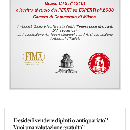
Milano CTU n° 12101
e iscritto al ruolo dei
PERITI ed ESPERTI n° 2683
Camera di Commercio di Milano
.
Antichità Giglio è iscritta alla FIMA (
Federazione Mercanti
D'Arte Antica
),
all’Associazione Antiquari Milanesi e all’AAI (Associazione
Antiquari d’Italia).
Desideri vendere dipinti o antiquariato?
Vuoi una valutazione gratuita?