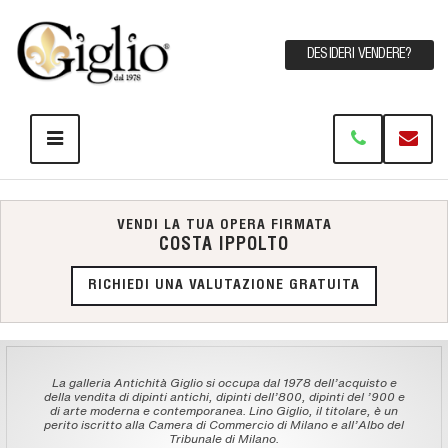
DESIDERI VENDERE?
VENDI LA TUA OPERA FIRMATA
COSTA IPPOLTO
RICHIEDI UNA VALUTAZIONE GRATUITA
La galleria Antichità Giglio si occupa dal 1978 dell'acquisto e
della vendita di dipinti antichi, dipinti dell'800, dipinti del '900 e
di arte moderna e contemporanea. Lino Giglio, il titolare, è un
perito iscritto alla Camera di Commercio di Milano e all'Albo del
Tribunale di Milano.