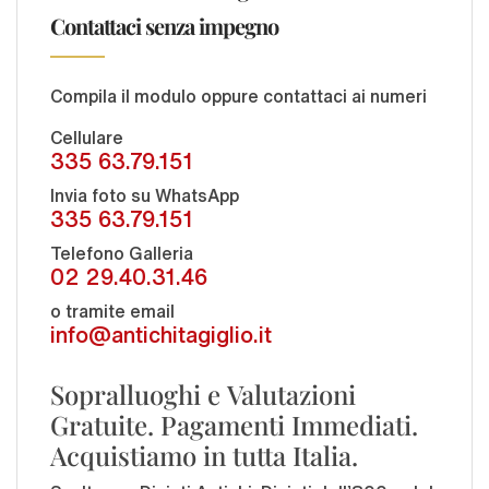
Contattaci senza impegno
Compila il modulo oppure contattaci ai numeri
Cellulare
335 63.79.151
Invia foto su WhatsApp
335 63.79.151
Telefono Galleria
02 29.40.31.46
o tramite email
info@antichitagiglio.it
Sopralluoghi e Valutazioni
Gratuite. Pagamenti Immediati.
Acquistiamo in tutta Italia.