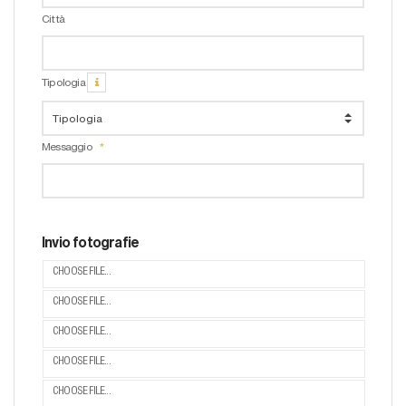
Città
Tipologia
Messaggio
Invio fotografie
CHOOSE FILE...
CHOOSE FILE...
CHOOSE FILE...
CHOOSE FILE...
CHOOSE FILE...