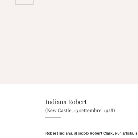
Indiana Robert
(New Castle, 13 settembre, 1928)
Robert Indiana
, al secolo
Robert Clark
, è un artista,
s