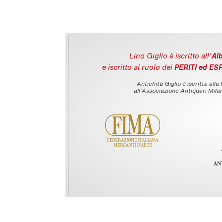
Lino Giglio è iscritto all'
Alb
e iscritto al ruolo dei
PERITI ed ES
Antichità Giglio è iscritta alla
all’Associazione Antiquari Milan