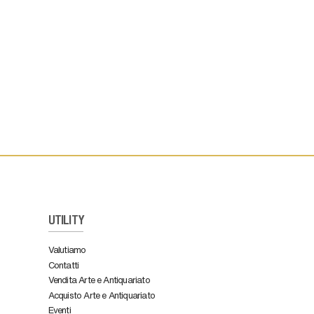
UTILITY
Valutiamo
Contatti
Vendita Arte e Antiquariato
Acquisto Arte e Antiquariato
Eventi