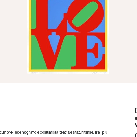
cultore
,
scenografo
e costumista teatrale statunitense, fra i più