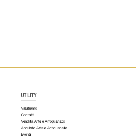
UTILITY
Valutiamo
Contatti
Vendita Arte e Antiquariato
Acquisto Arte e Antiquariato
Eventi