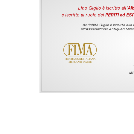
Lino Giglio è iscritto all'
Alb
e iscritto al ruolo dei
PERITI ed ES
Antichità Giglio è iscritta alla
all’Associazione Antiquari Milan