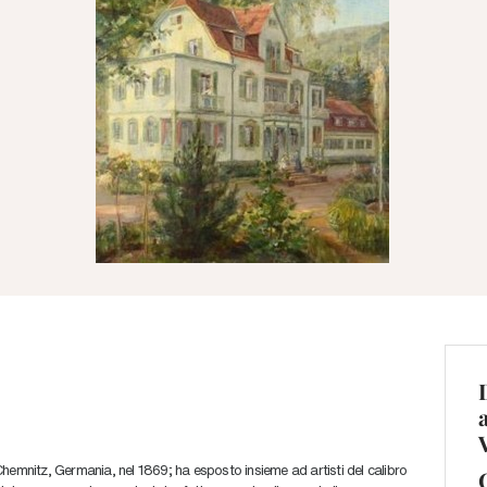
Chemnitz, Germania, nel 1869; ha esposto insieme ad artisti del calibro