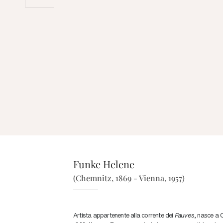
Funke Helene
(Chemnitz, 1869 - Vienna, 1957)
Artista appartenente alla corrente dei
Fauves
, nasce a 