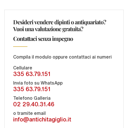
Desideri vendere dipinti o antiquariato?
Vuoi una valutazione gratuita?
Contattaci senza impegno
Compila il modulo oppure contattaci ai numeri
Cellulare
335 63.79.151
Invia foto su WhatsApp
335 63.79.151
Telefono Galleria
02 29.40.31.46
o tramite email
info@antichitagiglio.it