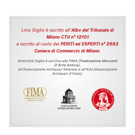
Lino Giglio è iscritto all'
Albo del Tribunale di
Milano CTU n° 12101
e iscritto al ruolo dei
PERITI ed ESPERTI n° 2683
Camera di Commercio di Milano
.
Antichità Giglio è iscritta alla FIMA (
Federazione Mercanti
D'Arte Antica
),
all’Associazione Antiquari Milanesi e all’AAI (Associazione
Antiquari d’Italia).