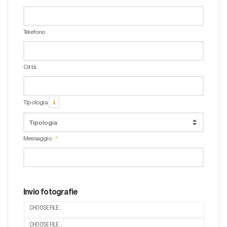
Telefono
Città
Tipologia
Messaggio
Invio fotografie
CHOOSE FILE...
CHOOSE FILE...