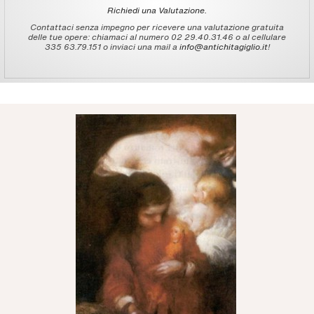
Richiedi una Valutazione.
Contattaci senza impegno per ricevere una valutazione gratuita
delle tue opere: chiamaci al numero 02 29.40.31.46 o al cellulare
335 63.79.151 o inviaci una mail a
info@antichitagiglio.it
!