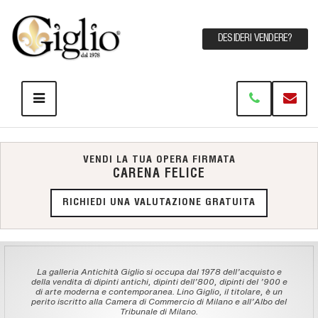
DESIDERI VENDERE?
VENDI LA TUA OPERA FIRMATA
CARENA FELICE
RICHIEDI UNA VALUTAZIONE GRATUITA
La galleria Antichità Giglio si occupa dal 1978 dell'acquisto e
della vendita di dipinti antichi, dipinti dell'800, dipinti del '900 e
di arte moderna e contemporanea. Lino Giglio, il titolare, è un
perito iscritto alla Camera di Commercio di Milano e all'Albo del
Tribunale di Milano.