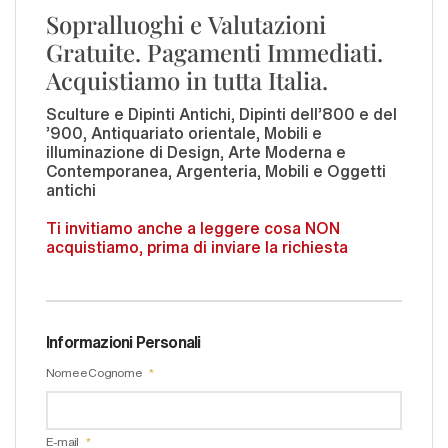
Sopralluoghi e Valutazioni
Gratuite. Pagamenti Immediati.
Acquistiamo in tutta Italia.
Sculture e Dipinti Antichi, Dipinti dell'800 e del
'900, Antiquariato orientale, Mobili e
illuminazione di Design, Arte Moderna e
Contemporanea, Argenteria, Mobili e Oggetti
antichi
Ti invitiamo anche a leggere cosa NON
acquistiamo, prima di inviare la richiesta
Informazioni Personali
Nome e Cognome
E-mail