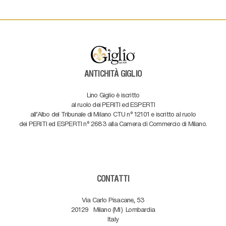
ANTICHITÀ GIGLIO
Lino Giglio è iscritto
al ruolo dei PERITI ed ESPERTI
all'Albo del Tribunale di Milano CTU n° 12101 e iscritto al ruolo
dei PERITI ed ESPERTI n° 2683 alla Camera di Commercio di Milano.
CONTATTI
Via Carlo Pisacane, 53
20129
Milano (MI)
Lombardia
Italy