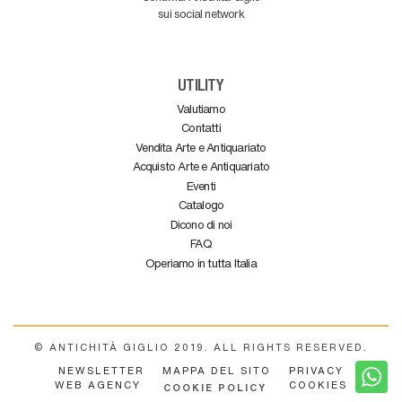
sui social network
UTILITY
Valutiamo
Contatti
Vendita Arte e Antiquariato
Acquisto Arte e Antiquariato
Eventi
Catalogo
Dicono di noi
FAQ
Operiamo in tutta Italia
© ANTICHITÀ GIGLIO 2019. ALL RIGHTS RESERVED.
NEWSLETTER
MAPPA DEL SITO
PRIVACY
WEB AGENCY
COOKIES
COOKIE POLICY