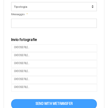
Messaggio
Invio fotografie
CHOOSE FILE...
CHOOSE FILE...
CHOOSE FILE...
CHOOSE FILE...
CHOOSE FILE...
CHOOSE FILE...
SEND WITH WETRANSFER