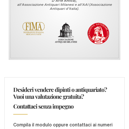
D'Arte Antica
),
all’Associazione Antiquari Milanesi e all’AAI (Associazione
Antiquari d’Italia).
Desideri vendere dipinti o antiquariato?
Vuoi una valutazione gratuita?
Contattaci senza impegno
Compila il modulo oppure contattaci ai numeri