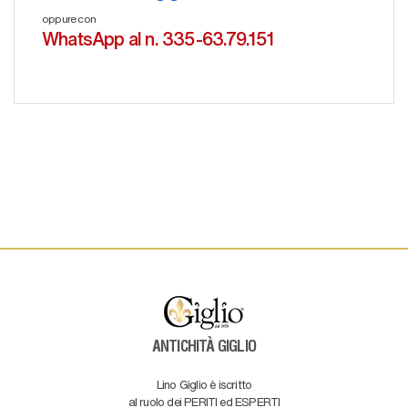
oppure con
WhatsApp al n. 335-63.79.151
ANTICHITÀ GIGLIO
Lino Giglio è iscritto
al ruolo dei PERITI ed ESPERTI