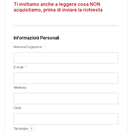
Ti invitiamo anche a leggere cosa NON
acquistiamo, prima di inviare la richiesta
Informazioni Personali
Nome e Cognome
E-mail
Telefono
Città
Tipologia