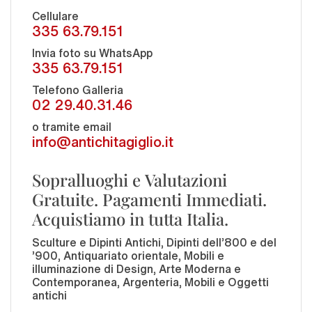
Cellulare
335 63.79.151
Invia foto su WhatsApp
335 63.79.151
Telefono Galleria
02 29.40.31.46
o tramite email
info@antichitagiglio.it
Sopralluoghi e Valutazioni
Gratuite. Pagamenti Immediati.
Acquistiamo in tutta Italia.
Sculture e Dipinti Antichi, Dipinti dell'800 e del
'900, Antiquariato orientale, Mobili e
illuminazione di Design, Arte Moderna e
Contemporanea, Argenteria, Mobili e Oggetti
antichi