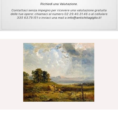
Richiedi una Valutazione.
Contattaci senza impegno per ricevere una valutazione gratuita
delle tue opere: chiamaci al numero 02 29.40.31.46 o al cellulare
335 63.79.151 o inviaci una mail a
info@antichitagiglio.it
!