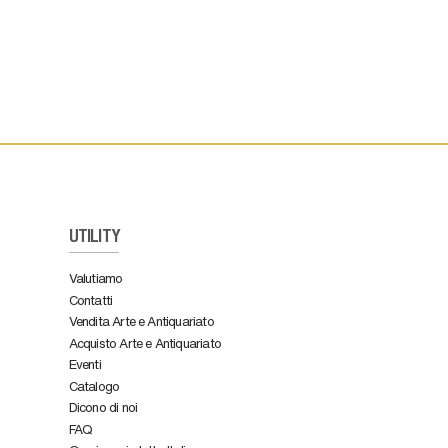
UTILITY
Valutiamo
Contatti
Vendita Arte e Antiquariato
Acquisto Arte e Antiquariato
Eventi
Catalogo
Dicono di noi
FAQ