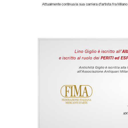
Attualmente continua la sua carriera d’artista fra Milan
Lino Giglio è iscritto all'
Alb
e iscritto al ruolo dei
PERITI ed ES
Antichità Giglio è iscritta alla
all’Associazione Antiquari Milan