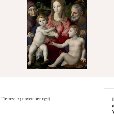
– Firenze, 23 novembre 1572)