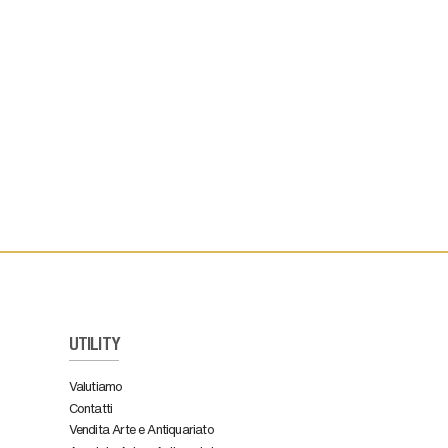
UTILITY
Valutiamo
Contatti
Vendita Arte e Antiquariato