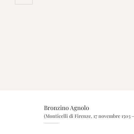
Bronzino Agnolo
(Monticelli di Firenze, 17 novembre 1503 