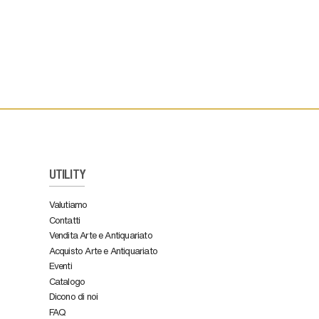
UTILITY
Valutiamo
Contatti
Vendita Arte e Antiquariato
Acquisto Arte e Antiquariato
Eventi
Catalogo
Dicono di noi
FAQ