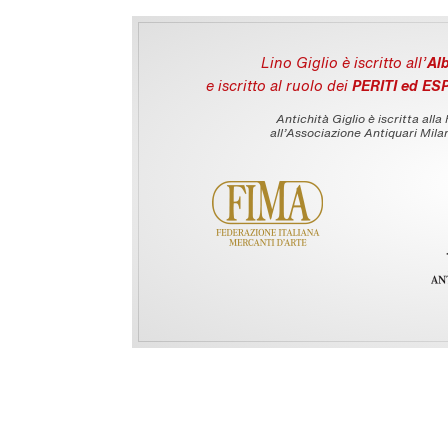
Lino Giglio è iscritto all'
Alb
e iscritto al ruolo dei
PERITI ed ES
Antichità Giglio è iscritta alla
all’Associazione Antiquari Milan