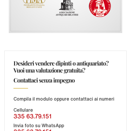
Desideri vendere dipinti o antiquariato?
Vuoi una valutazione gratuita?
Contattaci senza impegno
Compila il modulo oppure contattaci ai numeri
Cellulare
335 63.79.151
Invia foto su WhatsApp