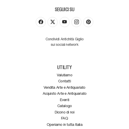
SEGUICI SU
Condividi Antichità Giglio
sui social network
UTILITY
Valutiamo
Contatti
Vendita Arte e Antiquariato
Acquisto Arte e Antiquariato
Eventi
Catalogo
Dicono di noi
FAQ
Operiamo in tutta Italia