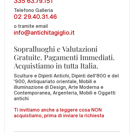
335 63.79.151
Telefono Galleria
02 29.40.31.46
o tramite email
info@antichitagiglio.it
Sopralluoghi e Valutazioni
Gratuite. Pagamenti Immediati.
Acquistiamo in tutta Italia.
Sculture e Dipinti Antichi, Dipinti dell'800 e del
'900, Antiquariato orientale, Mobili e
illuminazione di Design, Arte Moderna e
Contemporanea, Argenteria, Mobili e Oggetti
antichi
Ti invitiamo anche a leggere cosa NON
acquistiamo, prima di inviare la richiesta