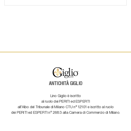
ANTICHITÀ GIGLIO
Lino Giglio è iscritto
al ruolo dei PERITI ed ESPERTI
all'Albo del Tribunale di Milano CTU n° 12101 e iscritto al ruolo
dei PERITI ed ESPERTI n° 2683 alla Camera di Commercio di Milano.