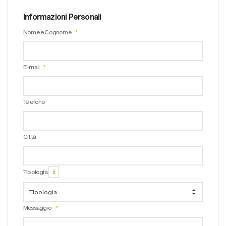
Informazioni Personali
Nome e Cognome
E-mail
Telefono
Città
Tipologia
Messaggio