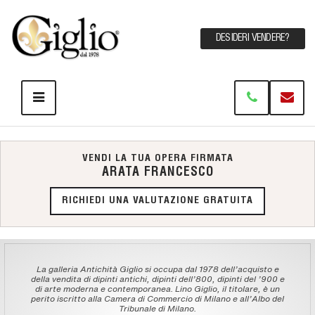
DESIDERI VENDERE?
VENDI LA TUA OPERA FIRMATA
ARATA FRANCESCO
RICHIEDI UNA VALUTAZIONE GRATUITA
La galleria Antichità Giglio si occupa dal 1978 dell'acquisto e
della vendita di dipinti antichi, dipinti dell'800, dipinti del '900 e
di arte moderna e contemporanea. Lino Giglio, il titolare, è un
perito iscritto alla Camera di Commercio di Milano e all'Albo del
Tribunale di Milano.