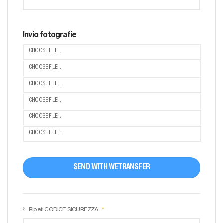
Invio fotografie
CHOOSE FILE...
CHOOSE FILE...
CHOOSE FILE...
CHOOSE FILE...
CHOOSE FILE...
CHOOSE FILE...
SEND WITH WETRANSFER
Ripeti CODICE SICUREZZA