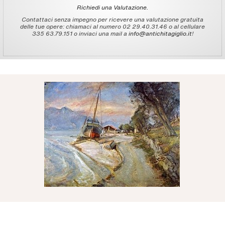
Richiedi una Valutazione.
Contattaci senza impegno per ricevere una valutazione gratuita
delle tue opere: chiamaci al numero 02 29.40.31.46 o al cellulare
335 63.79.151 o inviaci una mail a
info@antichitagiglio.it
!