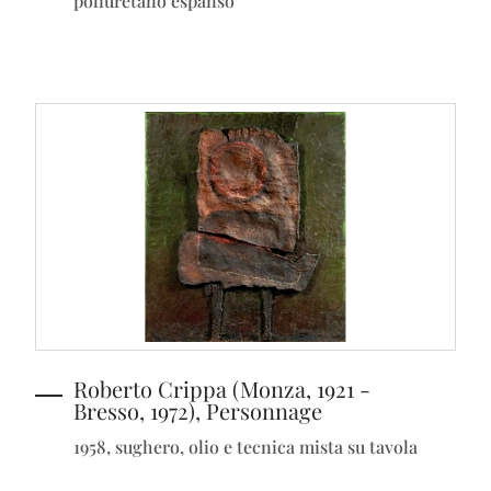
poliuretano espanso
Roberto Crippa (Monza, 1921 -
Bresso, 1972), Personnage
1958, sughero, olio e tecnica mista su tavola