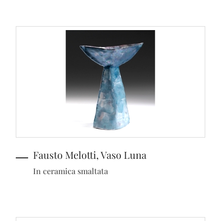
Fausto Melotti, Vaso Luna
In ceramica smaltata