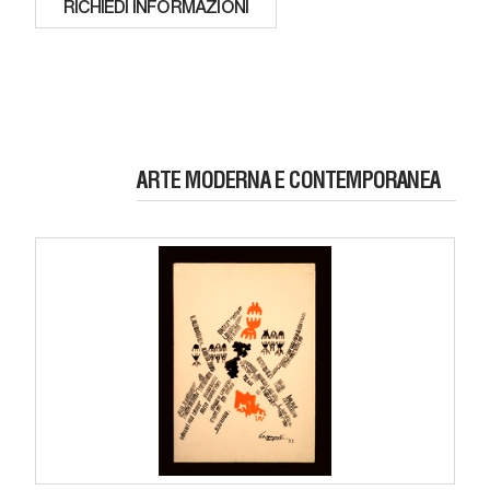
RICHIEDI INFORMAZIONI
ARTE MODERNA E CONTEMPORANEA