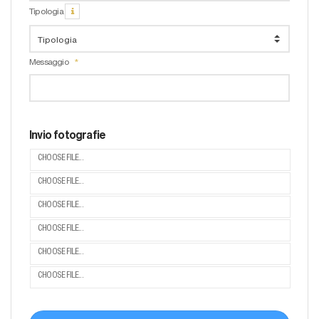
Tipologia
Messaggio
Invio fotografie
CHOOSE FILE...
CHOOSE FILE...
CHOOSE FILE...
CHOOSE FILE...
CHOOSE FILE...
CHOOSE FILE...