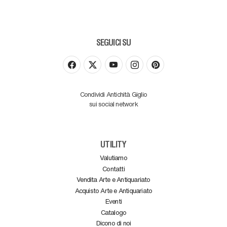
SEGUICI SU
Condividi Antichità Giglio
sui social network
UTILITY
Valutiamo
Contatti
Vendita Arte e Antiquariato
Acquisto Arte e Antiquariato
Eventi
Catalogo
Dicono di noi