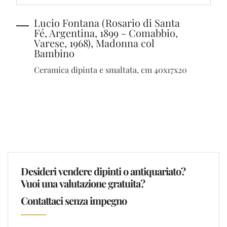
Lucio Fontana (Rosario di Santa
Fé, Argentina, 1899 - Comabbio,
Varese, 1968), Madonna col
Bambino
Ceramica dipinta e smaltata, cm 40x17x20
Desideri vendere dipinti o antiquariato?
Vuoi una valutazione gratuita?
Contattaci senza impegno