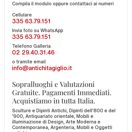
Compila il modulo oppure contattaci ai numeri
Cellulare
335 63.79.151
Invia foto su WhatsApp
335 63.79.151
Telefono Galleria
02 29.40.31.46
o tramite email
info@antichitagiglio.it
Sopralluoghi e Valutazioni
Gratuite. Pagamenti Immediati.
Acquistiamo in tutta Italia.
Sculture e Dipinti Antichi, Dipinti dell'800 e del
'900, Antiquariato orientale, Mobili e
illuminazione di Design, Arte Moderna e
Contemporanea, Argenteria, Mobili e Oggetti