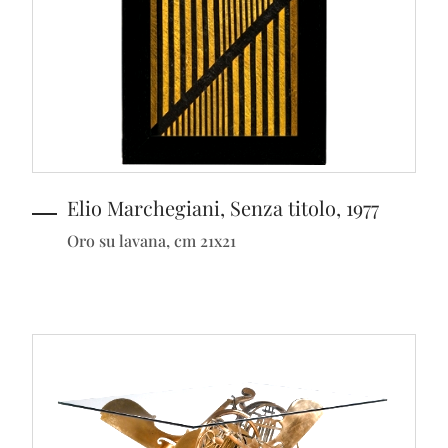
Elio Marchegiani, Senza titolo, 1977
Oro su lavana, cm 21x21