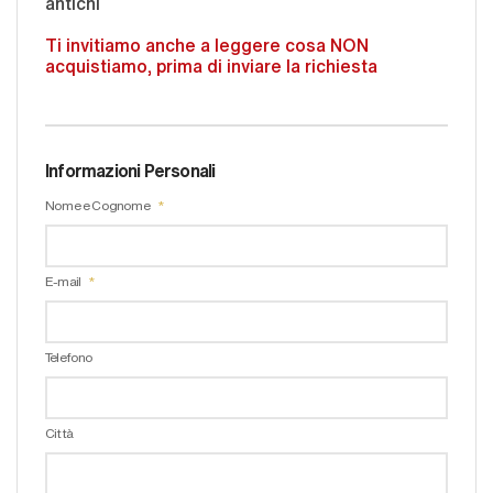
antichi
Ti invitiamo anche a leggere cosa NON
acquistiamo, prima di inviare la richiesta
Informazioni Personali
Nome e Cognome
E-mail
Telefono
Città