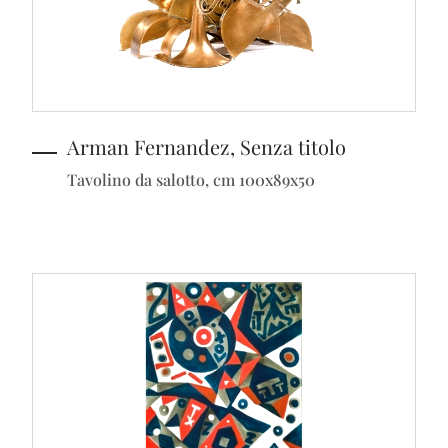
Arman Fernandez, Senza titolo
Tavolino da salotto, cm 100x89x50