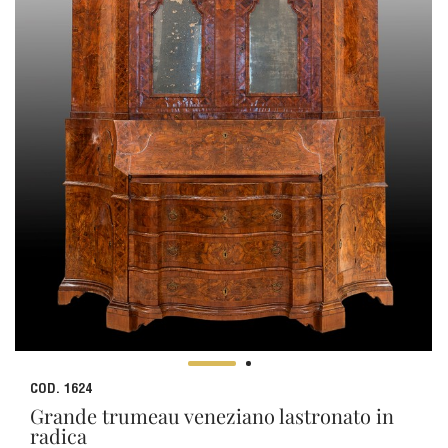
COD. 1624
Grande trumeau veneziano lastronato in
radica