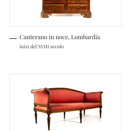
Canterano in noce, Lombardia
inizi del XVIII secolo