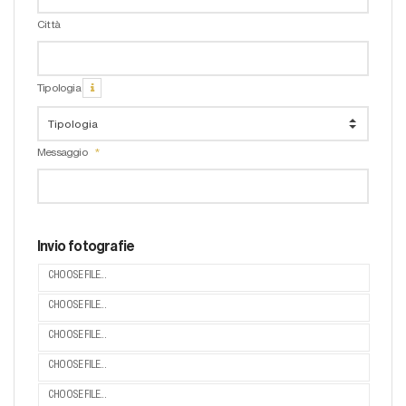
Città
Tipologia
Messaggio
Invio fotografie
CHOOSE FILE...
CHOOSE FILE...
CHOOSE FILE...
CHOOSE FILE...
CHOOSE FILE...