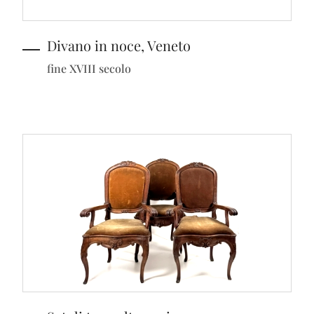
Divano in noce, Veneto
fine XVIII secolo