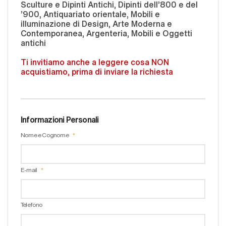
Sculture e Dipinti Antichi, Dipinti dell'800 e del
'900, Antiquariato orientale, Mobili e
illuminazione di Design, Arte Moderna e
Contemporanea, Argenteria, Mobili e Oggetti
antichi
Ti invitiamo anche a leggere cosa NON
acquistiamo, prima di inviare la richiesta
Informazioni Personali
Nome e Cognome
E-mail
Telefono