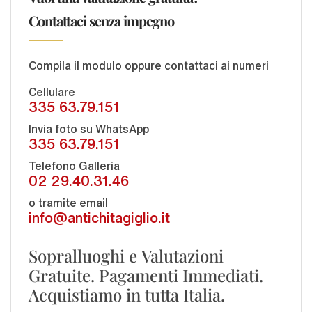
Contattaci senza impegno
Compila il modulo oppure contattaci ai numeri
Cellulare
335 63.79.151
Invia foto su WhatsApp
335 63.79.151
Telefono Galleria
02 29.40.31.46
o tramite email
info@antichitagiglio.it
Sopralluoghi e Valutazioni
Gratuite. Pagamenti Immediati.
Acquistiamo in tutta Italia.