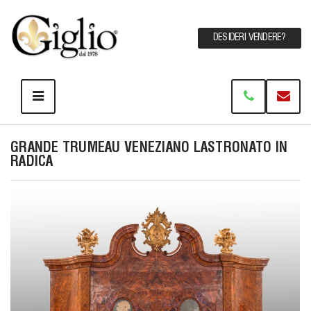
DESIDERI VENDERE?
GRANDE TRUMEAU VENEZIANO LASTRONATO IN
RADICA