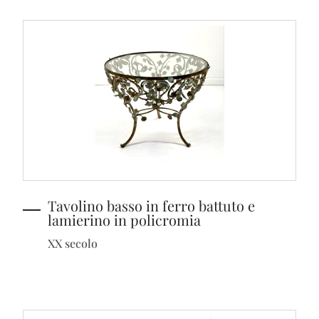
Tavolino basso in ferro battuto e
lamierino in policromia
XX secolo