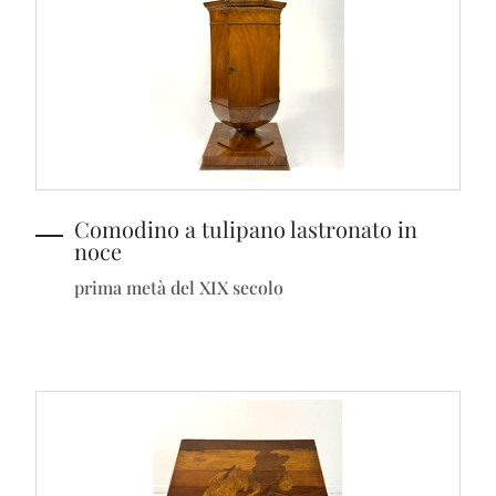
Comodino a tulipano lastronato in
noce
prima metà del XIX secolo