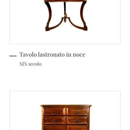
Tavolo lastronato in noce
XIX secolo