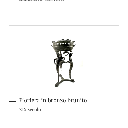
Fioriera in bronzo brunito
XIX secolo