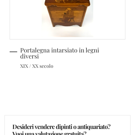
Portalegna intarsiato in legni
diversi
XIX / XX secolo
Desideri vendere dipinti o antiquariato?
Vuoi una valutazione gratuita?