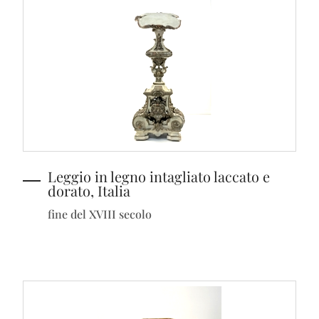
Leggio in legno intagliato laccato e
dorato, Italia
fine del XVIII secolo