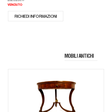
VENDUTO
RICHIEDI INFORMAZIONI
MOBILI ANTICHI