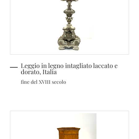
Leggio in legno intagliato laccato e
dorato, Italia
fine del XVIII secolo