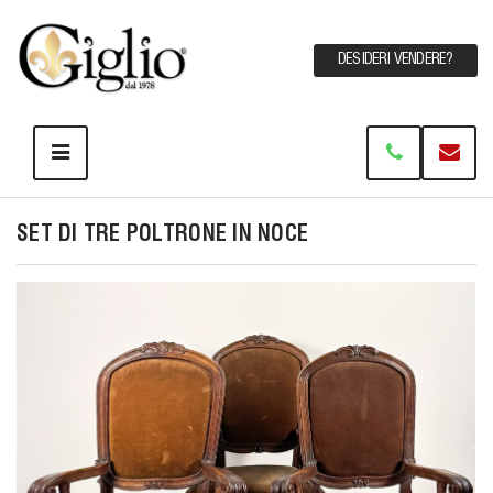
DESIDERI VENDERE?
SET DI TRE POLTRONE IN NOCE