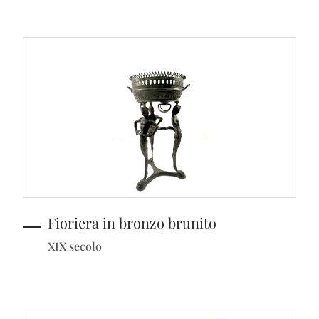
Fioriera in bronzo brunito
XIX secolo