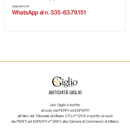
oppure con
WhatsApp al n. 335-63.79.151
ANTICHITÀ GIGLIO
Lino Giglio è iscritto
al ruolo dei PERITI ed ESPERTI
all'Albo del Tribunale di Milano CTU n° 12101 e iscritto al ruolo
dei PERITI ed ESPERTI n° 2683 alla Camera di Commercio di Milano.