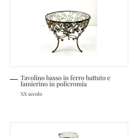
Tavolino basso in ferro battuto e
lamierino in policromia
XX secolo