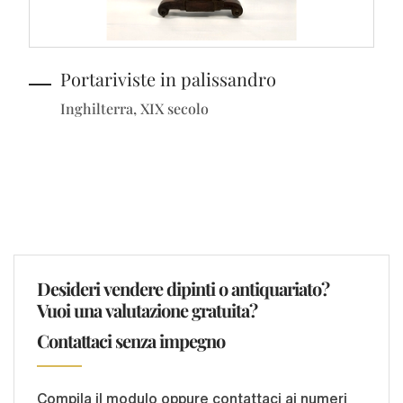
Portariviste in palissandro
Inghilterra, XIX secolo
Desideri vendere dipinti o antiquariato?
Vuoi una valutazione gratuita?
Contattaci senza impegno
Compila il modulo oppure contattaci ai numeri