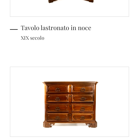
Tavolo lastronato in noce
XIX secolo