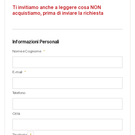
Ti invitiamo anche a leggere cosa NON
acquistiamo, prima di inviare la richiesta
Informazioni Personali
Nome e Cognome
E-mail
Telefono
Città
Tipologia