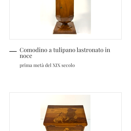
Comodino a tulipano lastronato in
noce
prima metà del XIX secolo