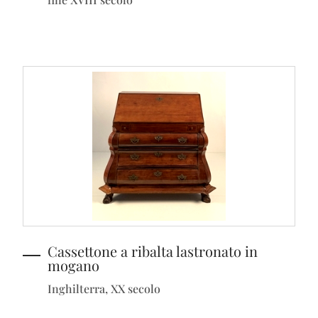
Cassettone a ribalta lastronato in
mogano
Inghilterra, XX secolo