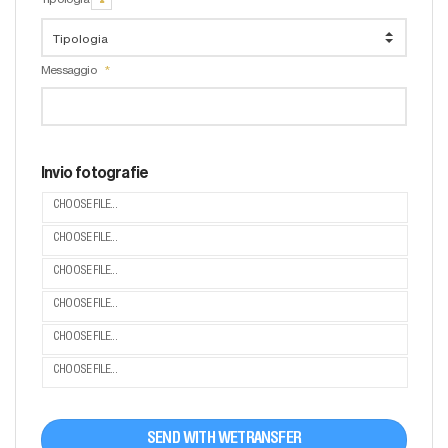
Messaggio
Invio fotografie
CHOOSE FILE...
CHOOSE FILE...
CHOOSE FILE...
CHOOSE FILE...
CHOOSE FILE...
CHOOSE FILE...
SEND WITH WETRANSFER