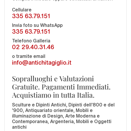
Cellulare
335 63.79.151
Invia foto su WhatsApp
335 63.79.151
Telefono Galleria
02 29.40.31.46
o tramite email
info@antichitagiglio.it
Sopralluoghi e Valutazioni
Gratuite. Pagamenti Immediati.
Acquistiamo in tutta Italia.
Sculture e Dipinti Antichi, Dipinti dell'800 e del
'900, Antiquariato orientale, Mobili e
illuminazione di Design, Arte Moderna e
Contemporanea, Argenteria, Mobili e Oggetti
antichi