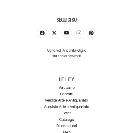
SEGUICI SU
Condividi Antichità Giglio
sui social network
UTILITY
Valutiamo
Contatti
Vendita Arte e Antiquariato
Acquisto Arte e Antiquariato
Eventi
Catalogo
Dicono di noi
FAQ