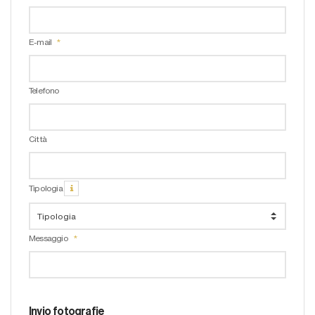
E-mail
Telefono
Città
Tipologia
Messaggio
Invio fotografie