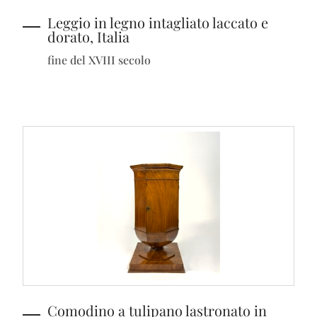
Leggio in legno intagliato laccato e
dorato, Italia
fine del XVIII secolo
Comodino a tulipano lastronato in