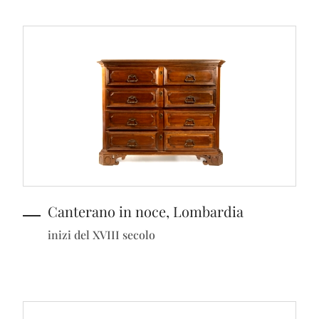
Canterano in noce, Lombardia
inizi del XVIII secolo