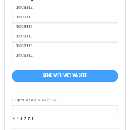
CHOOSE FILE...
CHOOSE FILE...
CHOOSE FILE...
CHOOSE FILE...
CHOOSE FILE...
CHOOSE FILE...
SEND WITH WETRANSFER
Ripeti CODICE SICUREZZA