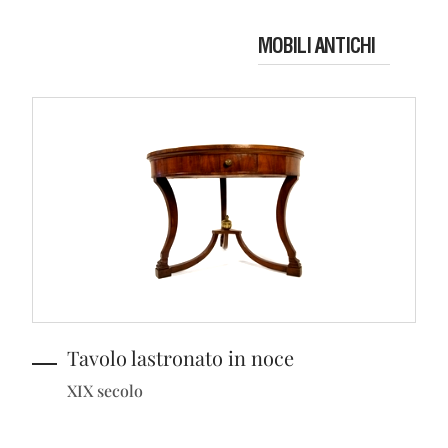
MOBILI ANTICHI
Tavolo lastronato in noce
XIX secolo