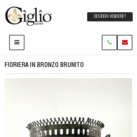
DESIDERI VENDERE?
FIORIERA IN BRONZO BRUNITO