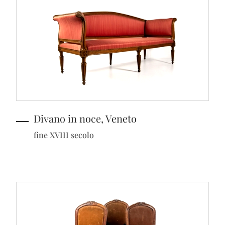
Divano in noce, Veneto
fine XVIII secolo