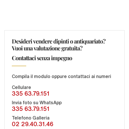
Desideri vendere dipinti o antiquariato?
Vuoi una valutazione gratuita?
Contattaci senza impegno
Compila il modulo oppure contattaci ai numeri
Cellulare
335 63.79.151
Invia foto su WhatsApp
335 63.79.151
Telefono Galleria
02 29.40.31.46