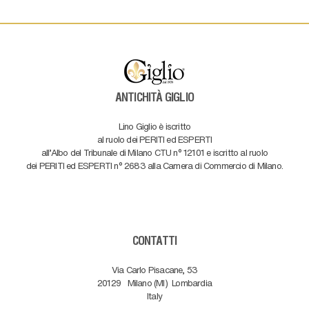
ANTICHITÀ GIGLIO
Lino Giglio è iscritto
al ruolo dei PERITI ed ESPERTI
all'Albo del Tribunale di Milano CTU n° 12101 e iscritto al ruolo
dei PERITI ed ESPERTI n° 2683 alla Camera di Commercio di Milano.
CONTATTI
Via Carlo Pisacane, 53
20129
Milano (MI)
Lombardia
Italy