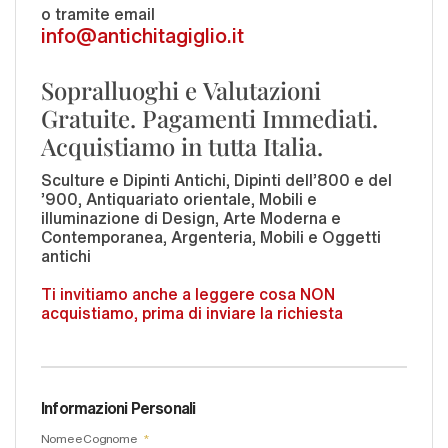
o tramite email
info@antichitagiglio.it
Sopralluoghi e Valutazioni
Gratuite. Pagamenti Immediati.
Acquistiamo in tutta Italia.
Sculture e Dipinti Antichi, Dipinti dell'800 e del
'900, Antiquariato orientale, Mobili e
illuminazione di Design, Arte Moderna e
Contemporanea, Argenteria, Mobili e Oggetti
antichi
Ti invitiamo anche a leggere cosa NON
acquistiamo, prima di inviare la richiesta
Informazioni Personali
Nome e Cognome