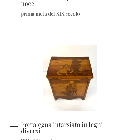
noce
prima metà del XIX secolo
Portalegna intarsiato in legni
diversi