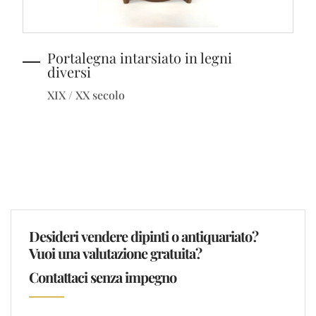
Portalegna intarsiato in legni
diversi
XIX / XX secolo
Desideri vendere dipinti o antiquariato?
Vuoi una valutazione gratuita?
Contattaci senza impegno