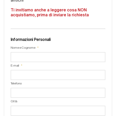
Ti invitiamo anche a leggere cosa NON
acquistiamo, prima di inviare la richiesta
Informazioni Personali
Nome e Cognome
E-mail
Telefono
Città