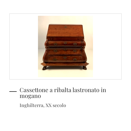
Cassettone a ribalta lastronato in
mogano
Inghilterra, XX secolo