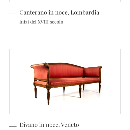
Canterano in noce, Lombardia
inizi del XVIII secolo
Divano in noce, Veneto