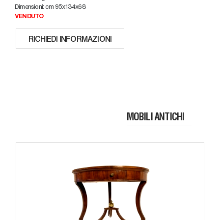
Dimensioni: cm 95x134x68
VENDUTO
RICHIEDI INFORMAZIONI
MOBILI ANTICHI