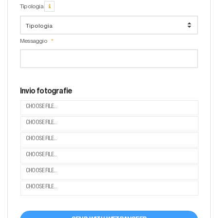
Tipologia
Messaggio
Invio fotografie
CHOOSE FILE...
CHOOSE FILE...
CHOOSE FILE...
CHOOSE FILE...
CHOOSE FILE...
CHOOSE FILE...