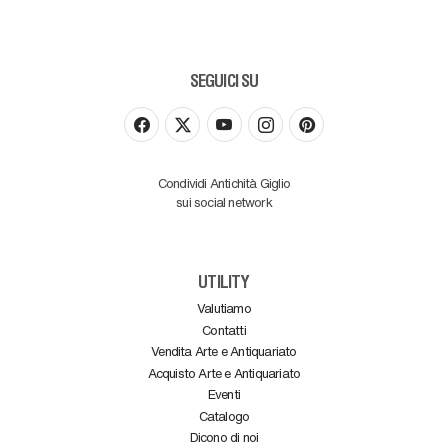
SEGUICI SU
Condividi Antichità Giglio
sui social network
UTILITY
Valutiamo
Contatti
Vendita Arte e Antiquariato
Acquisto Arte e Antiquariato
Eventi
Catalogo
Dicono di noi