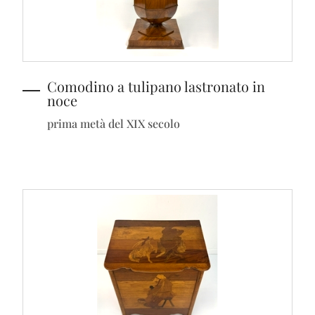
Comodino a tulipano lastronato in
noce
prima metà del XIX secolo