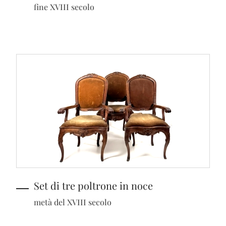
fine XVIII secolo
Set di tre poltrone in noce
metà del XVIII secolo