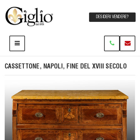
DESIDERI VENDERE?
CASSETTONE, NAPOLI, FINE DEL XVIII SECOLO