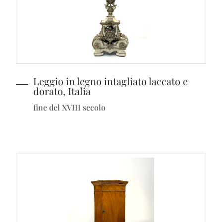
Leggio in legno intagliato laccato e
dorato, Italia
fine del XVIII secolo