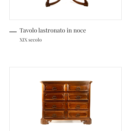
Tavolo lastronato in noce
XIX secolo