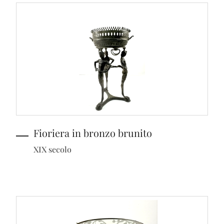
Fioriera in bronzo brunito
XIX secolo