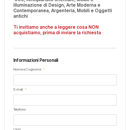
illuminazione di Design, Arte Moderna e
Contemporanea, Argenteria, Mobili e Oggetti
antichi
Ti invitiamo anche a leggere cosa NON
acquistiamo, prima di inviare la richiesta
Informazioni Personali
Nome e Cognome
E-mail
Telefono
Città