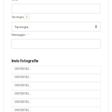
Tipologia
Messaggio
Invio fotografie
CHOOSE FILE...
CHOOSE FILE...
CHOOSE FILE...
CHOOSE FILE...
CHOOSE FILE...
CHOOSE FILE...