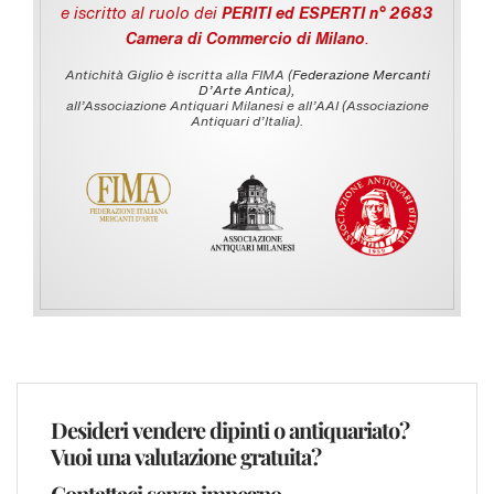
e iscritto al ruolo dei
PERITI ed ESPERTI n° 2683
Camera di Commercio di Milano
.
Antichità Giglio è iscritta alla FIMA (
Federazione Mercanti
D'Arte Antica
),
all’Associazione Antiquari Milanesi e all’AAI (Associazione
Antiquari d’Italia).
Desideri vendere dipinti o antiquariato?
Vuoi una valutazione gratuita?
Contattaci senza impegno