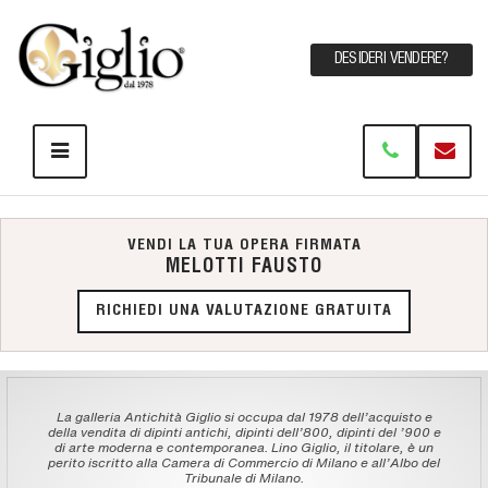
DESIDERI VENDERE?
VENDI LA TUA OPERA FIRMATA
MELOTTI FAUSTO
RICHIEDI UNA VALUTAZIONE GRATUITA
La galleria Antichità Giglio si occupa dal 1978 dell'acquisto e
della vendita di dipinti antichi, dipinti dell'800, dipinti del '900 e
di arte moderna e contemporanea. Lino Giglio, il titolare, è un
perito iscritto alla Camera di Commercio di Milano e all'Albo del
Tribunale di Milano.