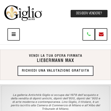
DESIDERI VENDERE?
VENDI LA TUA OPERA FIRMATA
LIEBERMANN MAX
RICHIEDI UNA VALUTAZIONE GRATUITA
La galleria Antichità Giglio si occupa dal 1978 dell'acquisto e
della vendita di dipinti antichi, dipinti dell'800, dipinti del '900 e
di arte moderna e contemporanea. Lino Giglio, il titolare, è un
perito iscritto alla Camera di Commercio di Milano e all'Albo del
Tribunale di Milano.