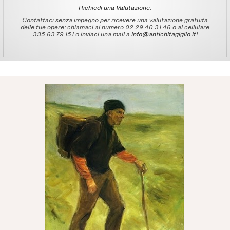
Richiedi una Valutazione.
Contattaci senza impegno per ricevere una valutazione gratuita
delle tue opere: chiamaci al numero 02 29.40.31.46 o al cellulare
335 63.79.151 o inviaci una mail a
info@antichitagiglio.it
!