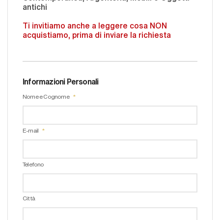
antichi
Ti invitiamo anche a leggere cosa NON
acquistiamo, prima di inviare la richiesta
Informazioni Personali
Nome e Cognome
E-mail
Telefono
Città