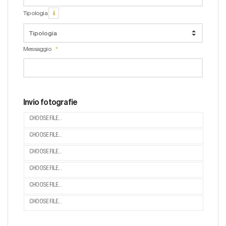
Tipologia
Messaggio
Invio fotografie
CHOOSE FILE...
CHOOSE FILE...
CHOOSE FILE...
CHOOSE FILE...
CHOOSE FILE...
CHOOSE FILE...