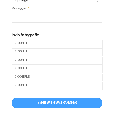
Messaggio
Invio fotografie
CHOOSE FILE...
CHOOSE FILE...
CHOOSE FILE...
CHOOSE FILE...
CHOOSE FILE...
CHOOSE FILE...
SEND WITH WETRANSFER