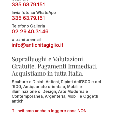
335 63.79.151
Invia foto su WhatsApp
335 63.79.151
Telefono Galleria
02 29.40.31.46
o tramite email
info@antichitagiglio.it
Sopralluoghi e Valutazioni
Gratuite. Pagamenti Immediati.
Acquistiamo in tutta Italia.
Sculture e Dipinti Antichi, Dipinti dell'800 e del
'900, Antiquariato orientale, Mobili e
illuminazione di Design, Arte Moderna e
Contemporanea, Argenteria, Mobili e Oggetti
antichi
Ti invitiamo anche a leggere cosa NON