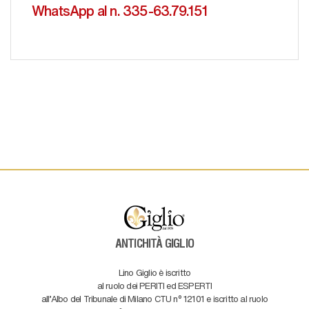
WhatsApp al n. 335-63.79.151
ANTICHITÀ GIGLIO
Lino Giglio è iscritto
al ruolo dei PERITI ed ESPERTI
all'Albo del Tribunale di Milano CTU n° 12101 e iscritto al ruolo