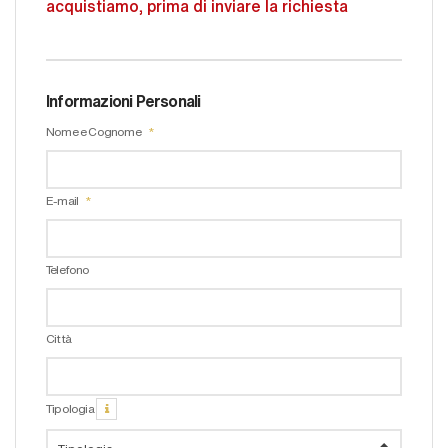
acquistiamo, prima di inviare la richiesta
Informazioni Personali
Nome e Cognome
E-mail
Telefono
Città
Tipologia