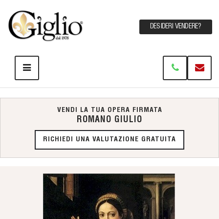
DESIDERI VENDERE?
VENDI LA TUA OPERA FIRMATA
ROMANO GIULIO
RICHIEDI UNA VALUTAZIONE GRATUITA