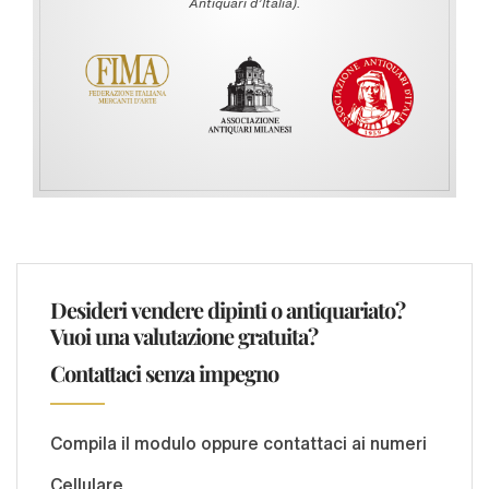
Antiquari d’Italia).
Desideri vendere dipinti o antiquariato?
Vuoi una valutazione gratuita?
Contattaci senza impegno
Compila il modulo oppure contattaci ai numeri
Cellulare