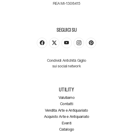
REA MI-1308415
SEGUICI SU
Condividi Antichità Giglio
sui social network
UTILITY
Valutiamo
Contatti
Vendita Arte e Antiquariato
Acquisto Arte e Antiquariato
Eventi
Catalogo