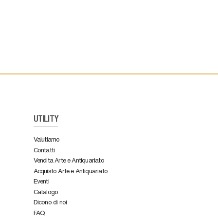
UTILITY
Valutiamo
Contatti
Vendita Arte e Antiquariato
Acquisto Arte e Antiquariato
Eventi
Catalogo
Dicono di noi
FAQ