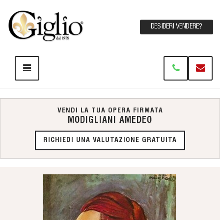
DESIDERI VENDERE?
VENDI LA TUA OPERA FIRMATA
MODIGLIANI AMEDEO
RICHIEDI UNA VALUTAZIONE GRATUITA