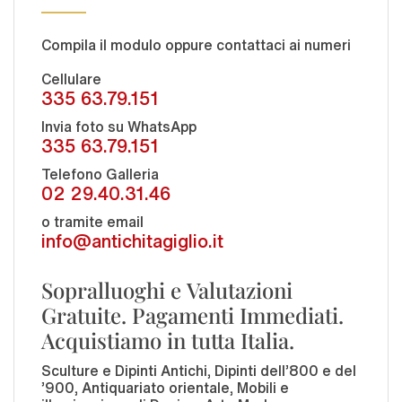
Compila il modulo oppure contattaci ai numeri
Cellulare
335 63.79.151
Invia foto su WhatsApp
335 63.79.151
Telefono Galleria
02 29.40.31.46
o tramite email
info@antichitagiglio.it
Sopralluoghi e Valutazioni
Gratuite. Pagamenti Immediati.
Acquistiamo in tutta Italia.
Sculture e Dipinti Antichi, Dipinti dell'800 e del
'900, Antiquariato orientale, Mobili e