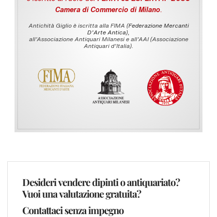
Camera di Commercio di Milano
.
Antichità Giglio è iscritta alla FIMA (
Federazione Mercanti
D'Arte Antica
),
all’Associazione Antiquari Milanesi e all’AAI (Associazione
Antiquari d’Italia).
Desideri vendere dipinti o antiquariato?
Vuoi una valutazione gratuita?
Contattaci senza impegno