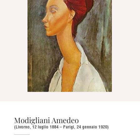
Modigliani Amedeo
(Livorno, 12 luglio 1884 – Parigi, 24 gennaio 1920)