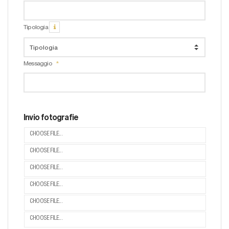
Tipologia
Messaggio
Invio fotografie
CHOOSE FILE...
CHOOSE FILE...
CHOOSE FILE...
CHOOSE FILE...
CHOOSE FILE...
CHOOSE FILE...