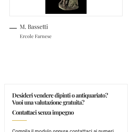
M. Bassetti
Ercole Farnese
Desideri vendere dipinti o antiquariato?
Vuoi una valutazione gratuita?
Contattaci senza impegno
Compila il modulo oppure contattaci ai numeri