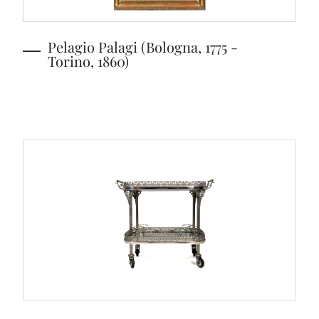
Pelagio Palagi (Bologna, 1775 -
Torino, 1860)