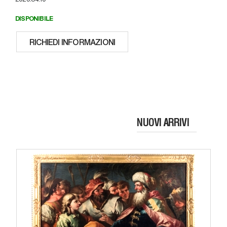
DISPONIBILE
RICHIEDI INFORMAZIONI
NUOVI ARRIVI