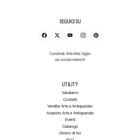
SEGUICI SU
Condividi Antichità Giglio
sui social network
UTILITY
Valutiamo
Contatti
Vendita Arte e Antiquariato
Acquisto Arte e Antiquariato
Eventi
Catalogo
Dicono di noi
FAQ