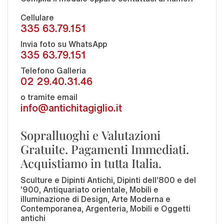
Cellulare
335 63.79.151
Invia foto su WhatsApp
335 63.79.151
Telefono Galleria
02 29.40.31.46
o tramite email
info@antichitagiglio.it
Sopralluoghi e Valutazioni
Gratuite. Pagamenti Immediati.
Acquistiamo in tutta Italia.
Sculture e Dipinti Antichi, Dipinti dell'800 e del
'900, Antiquariato orientale, Mobili e
illuminazione di Design, Arte Moderna e
Contemporanea, Argenteria, Mobili e Oggetti
antichi