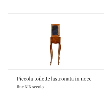
Piccola toilette lastronata in noce
fine XIX secolo