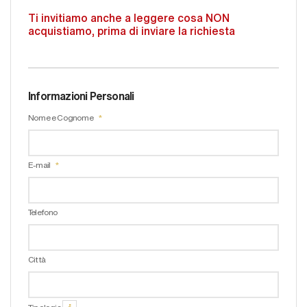
Ti invitiamo anche a leggere cosa NON
acquistiamo, prima di inviare la richiesta
Informazioni Personali
Nome e Cognome
E-mail
Telefono
Città
Tipologia