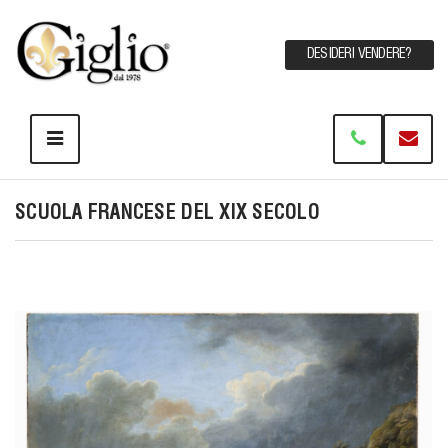
DESIDERI VENDERE?
SCUOLA FRANCESE DEL XIX SECOLO