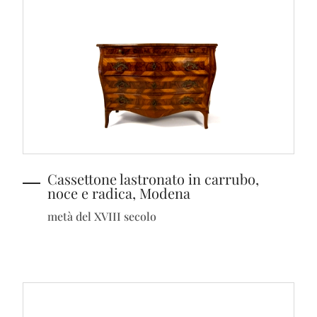
Cassettone lastronato in carrubo,
noce e radica, Modena
metà del XVIII secolo