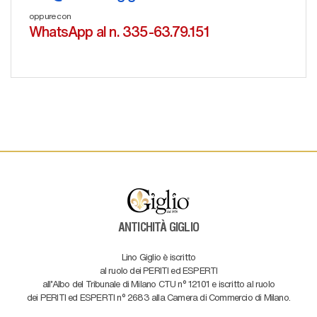
oppure con
WhatsApp al n. 335-63.79.151
ANTICHITÀ GIGLIO
Lino Giglio è iscritto
al ruolo dei PERITI ed ESPERTI
all'Albo del Tribunale di Milano CTU n° 12101 e iscritto al ruolo
dei PERITI ed ESPERTI n° 2683 alla Camera di Commercio di Milano.