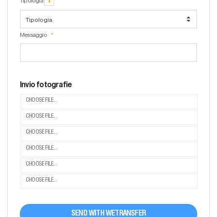
Messaggio
Invio fotografie
CHOOSE FILE...
CHOOSE FILE...
CHOOSE FILE...
CHOOSE FILE...
CHOOSE FILE...
CHOOSE FILE...
SEND WITH WETRANSFER