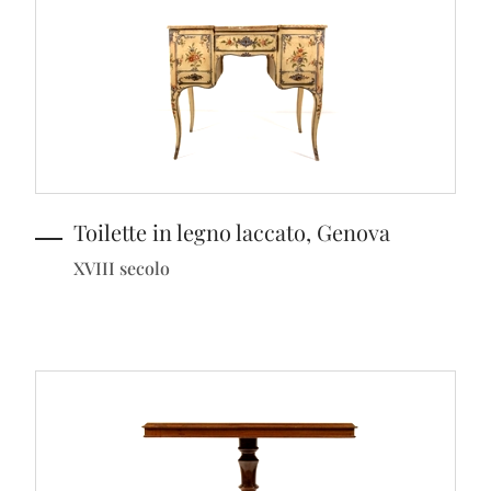
Toilette in legno laccato, Genova
XVIII secolo