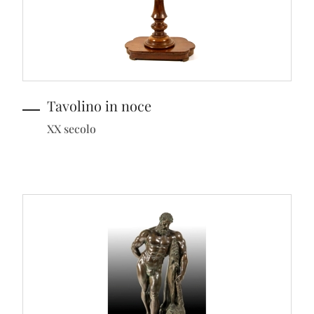
Tavolino in noce
XX secolo