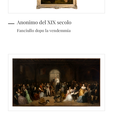
Anonimo del XIX secolo
Fanciullo dopo la vendemmia