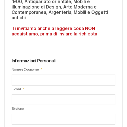
'900, Antiquariato orientale, Mobili e
illuminazione di Design, Arte Moderna e
Contemporanea, Argenteria, Mobili e Oggetti
antichi
Ti invitiamo anche a leggere cosa NON
acquistiamo, prima di inviare la richiesta
Informazioni Personali
Nome e Cognome
E-mail
Telefono