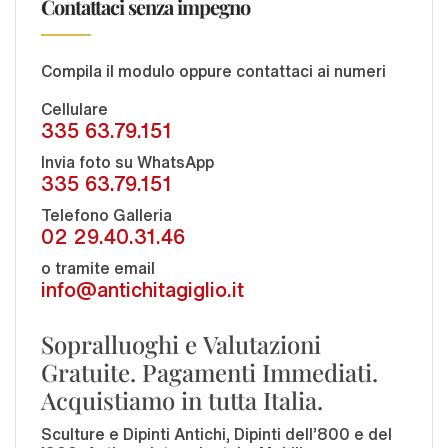
Contattaci senza impegno
Compila il modulo oppure contattaci ai numeri
Cellulare
335 63.79.151
Invia foto su WhatsApp
335 63.79.151
Telefono Galleria
02 29.40.31.46
o tramite email
info@antichitagiglio.it
Sopralluoghi e Valutazioni
Gratuite. Pagamenti Immediati.
Acquistiamo in tutta Italia.
Sculture e Dipinti Antichi, Dipinti dell'800 e del