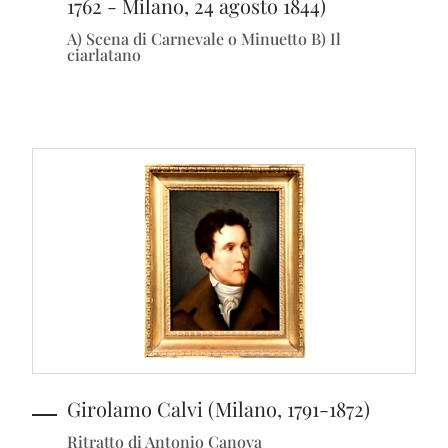
1762 - Milano, 24 agosto 1844)
A) Scena di Carnevale o Minuetto B) Il
ciarlatano
Girolamo Calvi (Milano, 1791-1872)
Ritratto di Antonio Canova