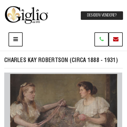
DESIDERI VENDERE?
CHARLES KAY ROBERTSON (CIRCA 1888 - 1931)