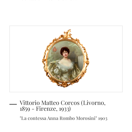
Vittorio Matteo Corcos (Livorno,
1859 - Firenze, 1933)
"La contessa Anna Rombo Morosini" 1903