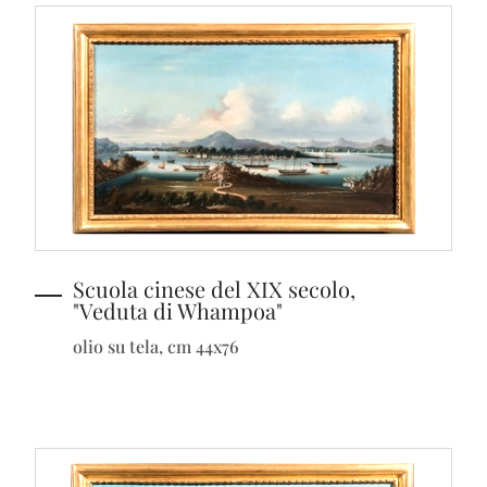
Scuola cinese del XIX secolo,
"Veduta di Whampoa"
olio su tela, cm 44x76