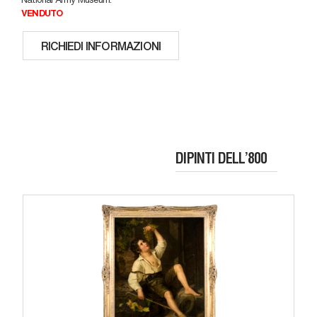
VENDUTO
RICHIEDI INFORMAZIONI
DIPINTI DELL’800