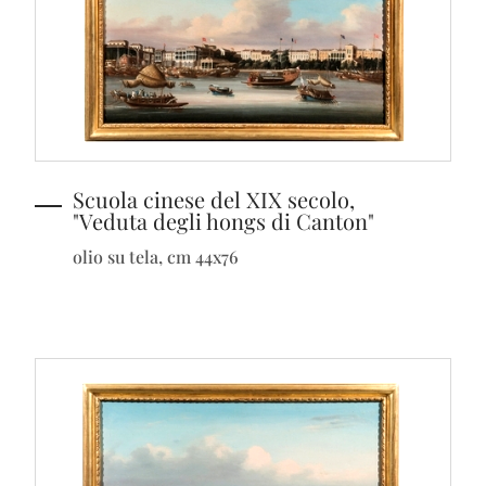
Scuola cinese del XIX secolo,
"Veduta degli hongs di Canton"
olio su tela, cm 44x76