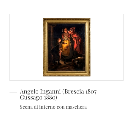
Angelo Inganni (Brescia 1807 -
Gussago 1880)
Scena di interno con maschera