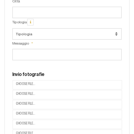
Città
Tipologia
Messaggio
Invio fotografie
CHOOSE FILE...
CHOOSE FILE...
CHOOSE FILE...
CHOOSE FILE...
CHOOSE FILE...
CHOOSE FILE...