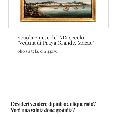
Scuola cinese del XIX secolo,
"Veduta di Praya Grande, Macao"
olio su tela, cm 44x76
Desideri vendere dipinti o antiquariato?
Vuoi una valutazione gratuita?