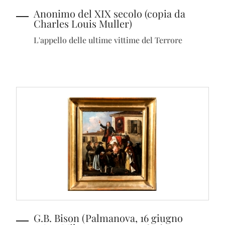
Anonimo del XIX secolo (copia da
Charles Louis Muller)
L'appello delle ultime vittime del Terrore
G.B. Bison (Palmanova, 16 giugno