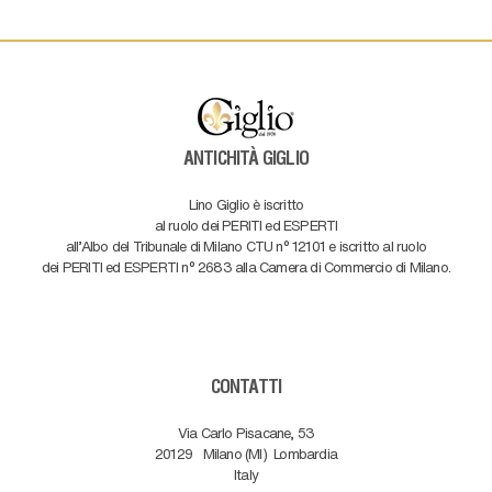
ANTICHITÀ GIGLIO
Lino Giglio è iscritto
al ruolo dei PERITI ed ESPERTI
all'Albo del Tribunale di Milano CTU n° 12101 e iscritto al ruolo
dei PERITI ed ESPERTI n° 2683 alla Camera di Commercio di Milano.
CONTATTI
Via Carlo Pisacane, 53
20129
Milano (MI)
Lombardia
Italy