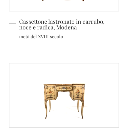
Cassettone lastronato in carrubo,
noce e radica, Modena
metà del XVIII secolo