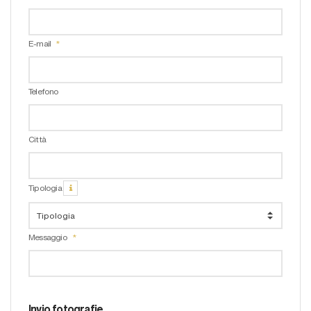
E-mail
Telefono
Città
Tipologia
Messaggio
Invio fotografie