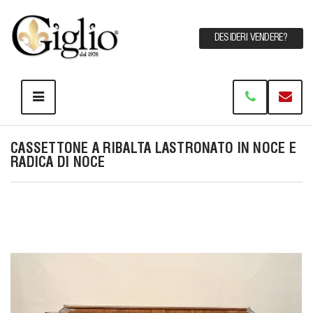
DESIDERI VENDERE?
CASSETTONE A RIBALTA LASTRONATO IN NOCE E
RADICA DI NOCE