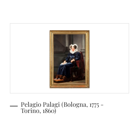
Pelagio Palagi (Bologna, 1775 -
Torino, 1860)