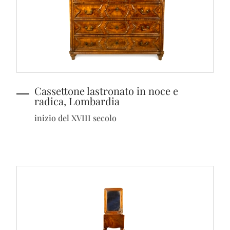
Cassettone lastronato in noce e
radica, Lombardia
inizio del XVIII secolo