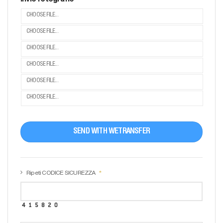
CHOOSE FILE...
CHOOSE FILE...
CHOOSE FILE...
CHOOSE FILE...
CHOOSE FILE...
CHOOSE FILE...
SEND WITH WETRANSFER
Ripeti CODICE SICUREZZA