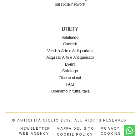
sui social network
UTILITY
Valutiamo
Contatti
Vendita Arte e Antiquariato
Acquisto Arte e Antiquariato
Eventi
Catalogo
Dicono di noi
FAQ
Operiamo in tutta Italia
© ANTICHITÀ GIGLIO 2019. ALL RIGHTS RESERVED.
NEWSLETTER
MAPPA DEL SITO
PRIVACY
WEB AGENCY
COOKIES
COOKIE POLICY