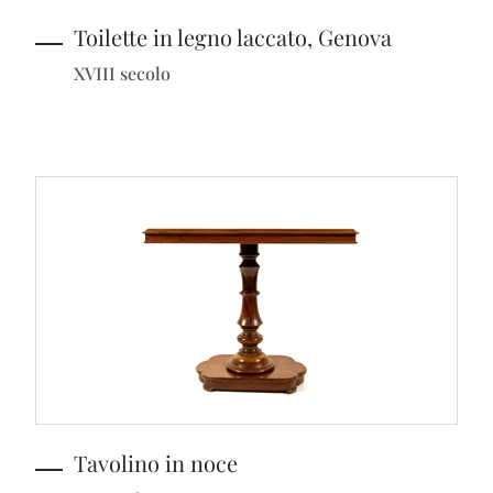
Toilette in legno laccato, Genova
XVIII secolo
Tavolino in noce