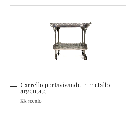
Carrello portavivande in metallo
argentato
XX secolo