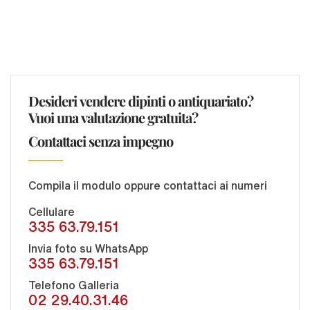
Desideri vendere dipinti o antiquariato?
Vuoi una valutazione gratuita?
Contattaci senza impegno
Compila il modulo oppure contattaci ai numeri
Cellulare
335 63.79.151
Invia foto su WhatsApp
335 63.79.151
Telefono Galleria
02 29.40.31.46