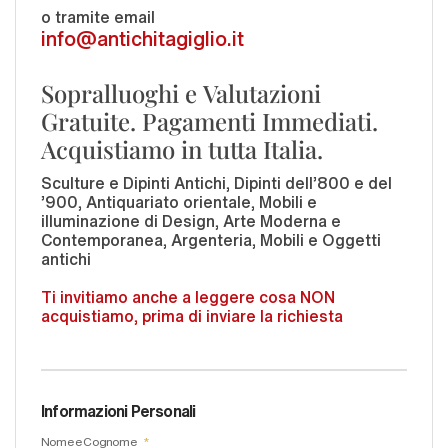
o tramite email
info@antichitagiglio.it
Sopralluoghi e Valutazioni
Gratuite. Pagamenti Immediati.
Acquistiamo in tutta Italia.
Sculture e Dipinti Antichi, Dipinti dell'800 e del
'900, Antiquariato orientale, Mobili e
illuminazione di Design, Arte Moderna e
Contemporanea, Argenteria, Mobili e Oggetti
antichi
Ti invitiamo anche a leggere cosa NON
acquistiamo, prima di inviare la richiesta
Informazioni Personali
Nome e Cognome