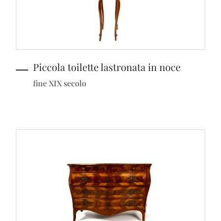
Piccola toilette lastronata in noce
fine XIX secolo