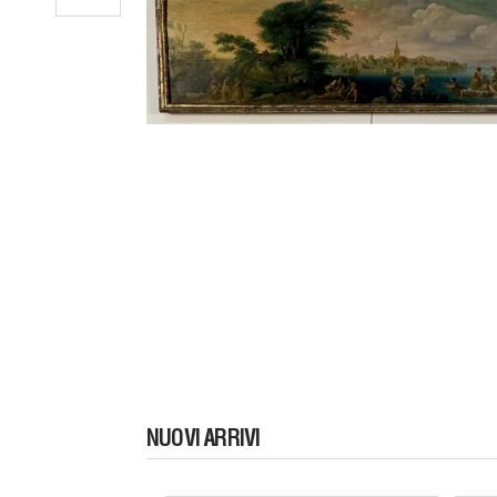
NUOVI ARRIVI