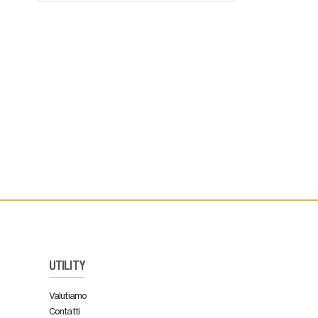
UTILITY
Valutiamo
Contatti