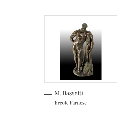
M. Bassetti
Ercole Farnese