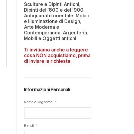
Sculture e Dipinti Antichi,
Dipinti dell'800 e del '900,
Antiquariato orientale, Mobili
e illuminazione di Design,
Arte Moderna e
Contemporanea, Argenteria,
Mobili e Oggetti antichi
Ti invitiamo anche a leggere
cosa NON acquistiamo, prima
di inviare la richiesta
Informazioni Personali
Nome e Cognome
E-mail