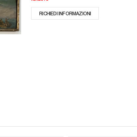
RICHIEDI INFORMAZIONI