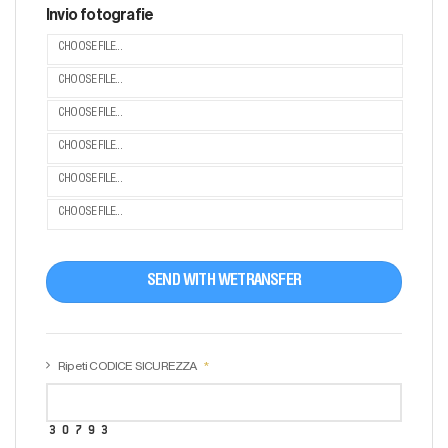
Invio fotografie
CHOOSE FILE...
CHOOSE FILE...
CHOOSE FILE...
CHOOSE FILE...
CHOOSE FILE...
CHOOSE FILE...
SEND WITH WETRANSFER
Ripeti CODICE SICUREZZA