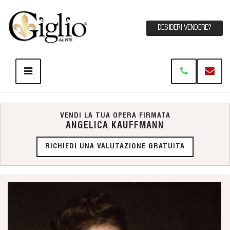
DESIDERI VENDERE?
VENDI LA TUA OPERA FIRMATA
ANGELICA KAUFFMANN
RICHIEDI UNA VALUTAZIONE GRATUITA