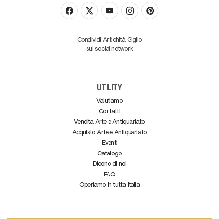
Condividi Antichità Giglio
sui social network
UTILITY
Valutiamo
Contatti
Vendita Arte e Antiquariato
Acquisto Arte e Antiquariato
Eventi
Catalogo
Dicono di noi
FAQ
Operiamo in tutta Italia