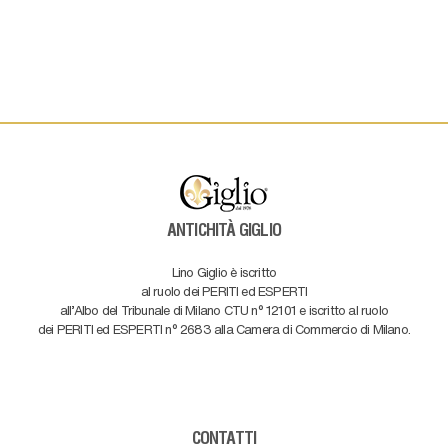
ANTICHITÀ GIGLIO
Lino Giglio è iscritto
al ruolo dei PERITI ed ESPERTI
all'Albo del Tribunale di Milano CTU n° 12101 e iscritto al ruolo
dei PERITI ed ESPERTI n° 2683 alla Camera di Commercio di Milano.
CONTATTI