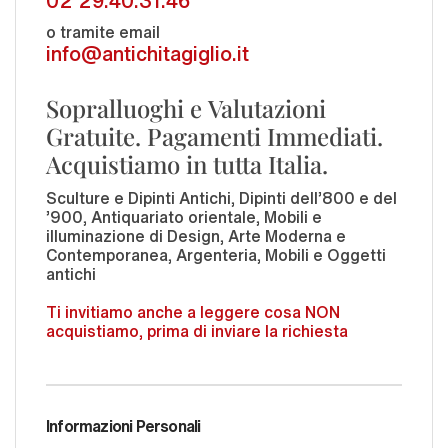
o tramite email
info@antichitagiglio.it
Sopralluoghi e Valutazioni
Gratuite. Pagamenti Immediati.
Acquistiamo in tutta Italia.
Sculture e Dipinti Antichi, Dipinti dell'800 e del
'900, Antiquariato orientale, Mobili e
illuminazione di Design, Arte Moderna e
Contemporanea, Argenteria, Mobili e Oggetti
antichi
Ti invitiamo anche a leggere cosa NON
acquistiamo, prima di inviare la richiesta
Informazioni Personali