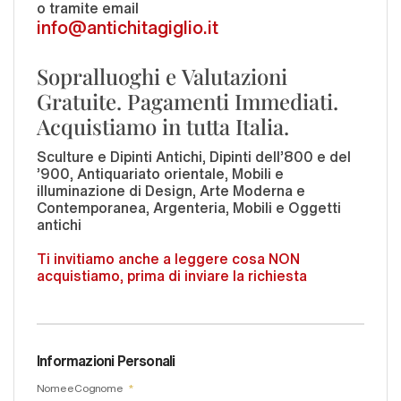
o tramite email
info@antichitagiglio.it
Sopralluoghi e Valutazioni
Gratuite. Pagamenti Immediati.
Acquistiamo in tutta Italia.
Sculture e Dipinti Antichi, Dipinti dell'800 e del
'900, Antiquariato orientale, Mobili e
illuminazione di Design, Arte Moderna e
Contemporanea, Argenteria, Mobili e Oggetti
antichi
Ti invitiamo anche a leggere cosa NON
acquistiamo, prima di inviare la richiesta
Informazioni Personali
Nome e Cognome