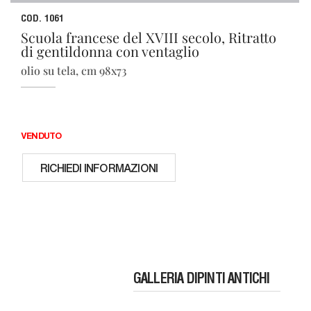
COD. 1061
Scuola francese del XVIII secolo, Ritratto
di gentildonna con ventaglio
olio su tela, cm 98x73
VENDUTO
RICHIEDI INFORMAZIONI
GALLERIA DIPINTI ANTICHI