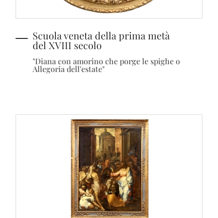
Scuola veneta della prima metà
del XVIII secolo
"Diana con amorino che porge le spighe o
Allegoria dell'estate"