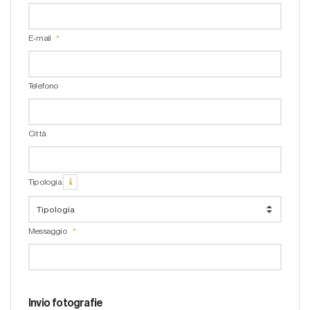
E-mail
Telefono
Città
Tipologia
Messaggio
Invio fotografie