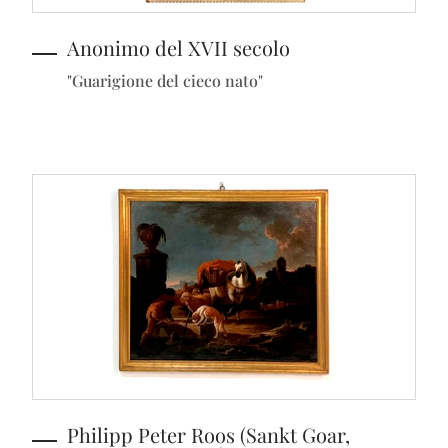
Anonimo del XVII secolo
"Guarigione del cieco nato"
Philipp Peter Roos (Sankt Goar,