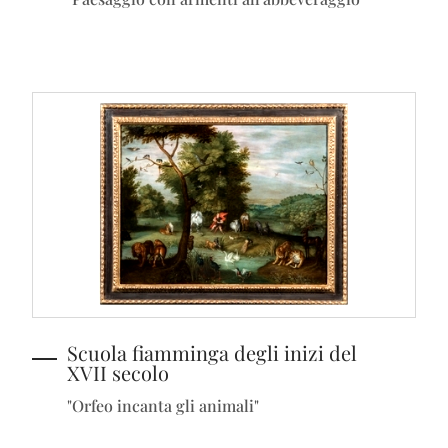
Scuola fiamminga degli inizi del
XVII secolo
"Orfeo incanta gli animali"