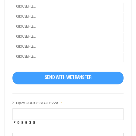
CHOOSE FILE...
CHOOSE FILE...
CHOOSE FILE...
CHOOSE FILE...
CHOOSE FILE...
CHOOSE FILE...
SEND WITH WETRANSFER
Ripeti CODICE SICUREZZA