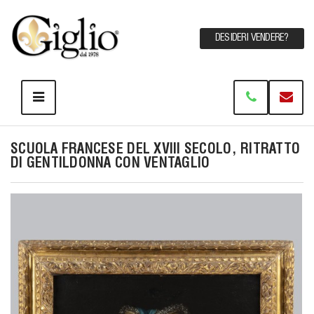
DESIDERI VENDERE?
SCUOLA FRANCESE DEL XVIII SECOLO, RITRATTO
DI GENTILDONNA CON VENTAGLIO