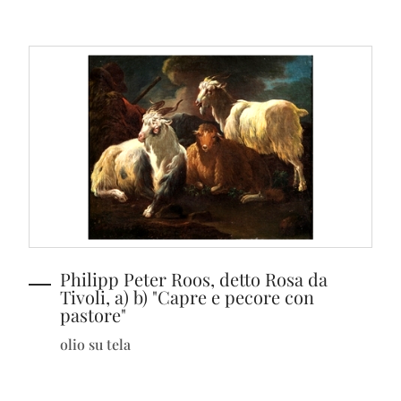
Philipp Peter Roos, detto Rosa da
Tivoli, a) b) "Capre e pecore con
pastore"
olio su tela