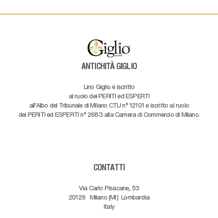
ANTICHITÀ GIGLIO
Lino Giglio è iscritto
al ruolo dei PERITI ed ESPERTI
all'Albo del Tribunale di Milano CTU n° 12101 e iscritto al ruolo
dei PERITI ed ESPERTI n° 2683 alla Camera di Commercio di Milano.
CONTATTI
Via Carlo Pisacane, 53
20129
Milano (MI)
Lombardia
Italy