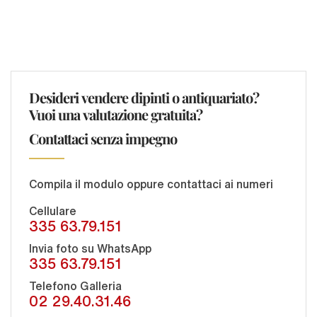
Desideri vendere dipinti o antiquariato?
Vuoi una valutazione gratuita?
Contattaci senza impegno
Compila il modulo oppure contattaci ai numeri
Cellulare
335 63.79.151
Invia foto su WhatsApp
335 63.79.151
Telefono Galleria
02 29.40.31.46