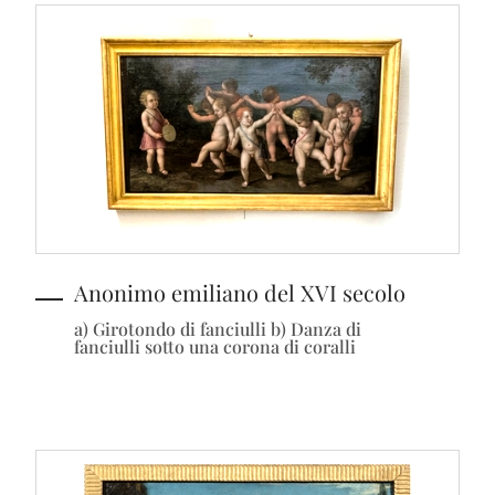
Anonimo emiliano del XVI secolo
a) Girotondo di fanciulli b) Danza di
fanciulli sotto una corona di coralli