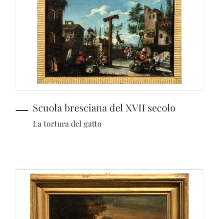
Scuola bresciana del XVII secolo
La tortura del gatto