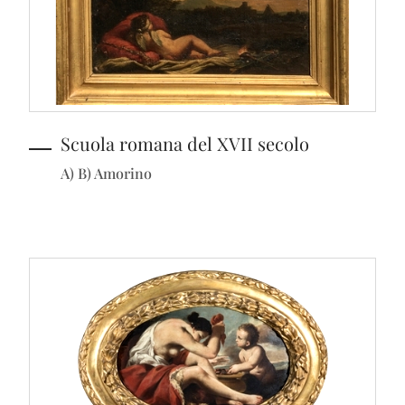
Scuola romana del XVII secolo
A) B) Amorino