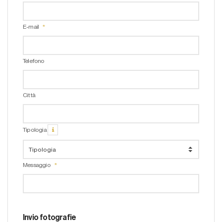
E-mail
Telefono
Città
Tipologia
Messaggio
Invio fotografie