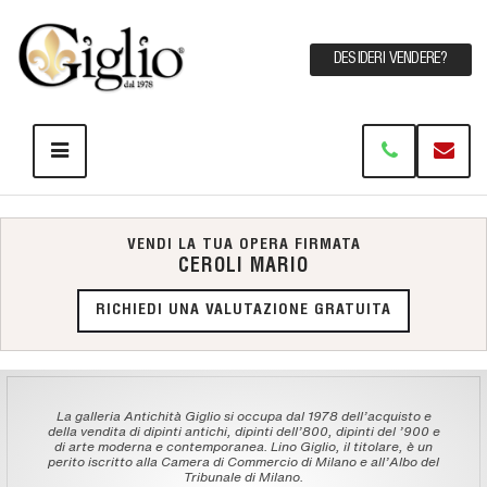
DESIDERI VENDERE?
VENDI LA TUA OPERA FIRMATA
CEROLI MARIO
RICHIEDI UNA VALUTAZIONE GRATUITA
La galleria Antichità Giglio si occupa dal 1978 dell'acquisto e
della vendita di dipinti antichi, dipinti dell'800, dipinti del '900 e
di arte moderna e contemporanea. Lino Giglio, il titolare, è un
perito iscritto alla Camera di Commercio di Milano e all'Albo del
Tribunale di Milano.