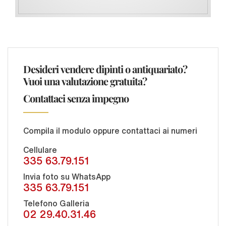
Desideri vendere dipinti o antiquariato?
Vuoi una valutazione gratuita?
Contattaci senza impegno
Compila il modulo oppure contattaci ai numeri
Cellulare
335 63.79.151
Invia foto su WhatsApp
335 63.79.151
Telefono Galleria
02 29.40.31.46