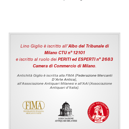
Lino Giglio è iscritto all'
Albo del Tribunale di
Milano CTU n° 12101
e iscritto al ruolo dei
PERITI ed ESPERTI n° 2683
Camera di Commercio di Milano
.
Antichità Giglio è iscritta alla FIMA (
Federazione Mercanti
D'Arte Antica
),
all’Associazione Antiquari Milanesi e all’AAI (Associazione
Antiquari d’Italia).