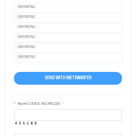
CHOOSE FILE...
CHOOSE FILE...
CHOOSE FILE...
CHOOSE FILE...
CHOOSE FILE...
CHOOSE FILE...
SEND WITH WETRANSFER
Ripeti CODICE SICUREZZA