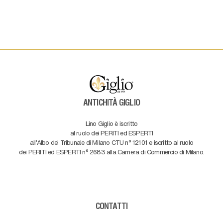
ANTICHITÀ GIGLIO
Lino Giglio è iscritto
al ruolo dei PERITI ed ESPERTI
all'Albo del Tribunale di Milano CTU n° 12101 e iscritto al ruolo
dei PERITI ed ESPERTI n° 2683 alla Camera di Commercio di Milano.
CONTATTI