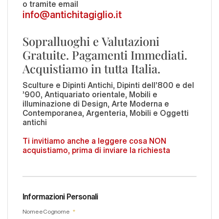
o tramite email
info@antichitagiglio.it
Sopralluoghi e Valutazioni
Gratuite. Pagamenti Immediati.
Acquistiamo in tutta Italia.
Sculture e Dipinti Antichi, Dipinti dell'800 e del
'900, Antiquariato orientale, Mobili e
illuminazione di Design, Arte Moderna e
Contemporanea, Argenteria, Mobili e Oggetti
antichi
Ti invitiamo anche a leggere cosa NON
acquistiamo, prima di inviare la richiesta
Informazioni Personali
Nome e Cognome