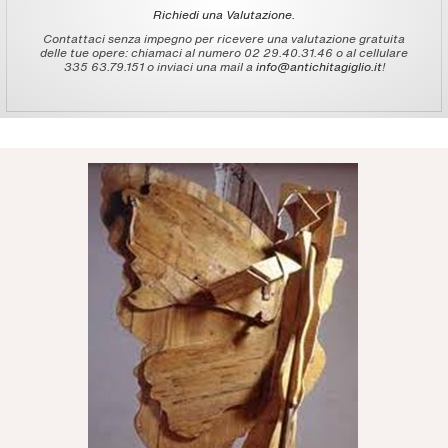
Richiedi una Valutazione.
Contattaci senza impegno per ricevere una valutazione gratuita
delle tue opere: chiamaci al numero 02 29.40.31.46 o al cellulare
335 63.79.151 o inviaci una mail a
info@antichitagiglio.it
!