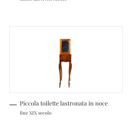
Piccola toilette lastronata in noce
fine XIX secolo