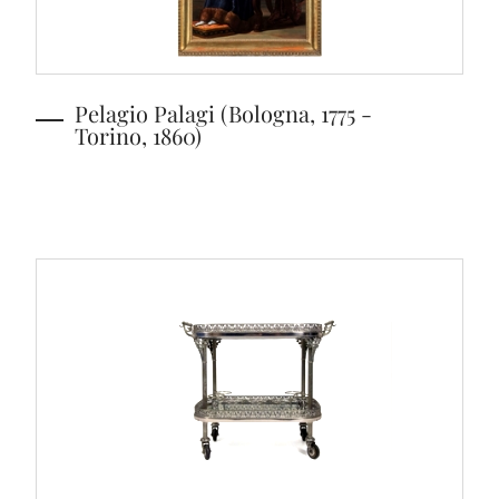
Pelagio Palagi (Bologna, 1775 -
Torino, 1860)