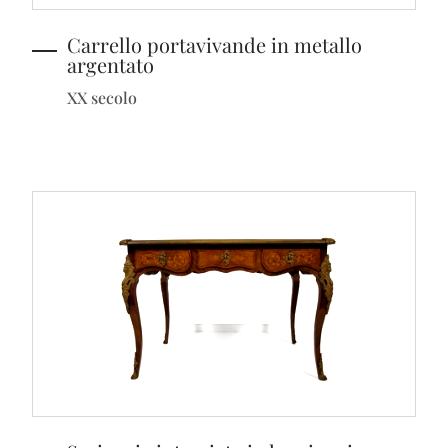
Carrello portavivande in metallo
argentato
XX secolo