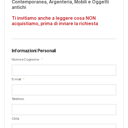
Contemporanea, Argenteria, Mobili e Oggetti
antichi
Ti invitiamo anche a leggere cosa NON
acquistiamo, prima di inviare la richiesta
Informazioni Personali
Nome e Cognome
E-mail
Telefono
Città