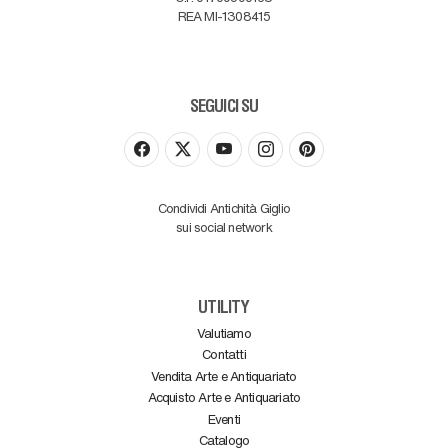
REA MI-1308415
SEGUICI SU
Condividi Antichità Giglio
sui social network
UTILITY
Valutiamo
Contatti
Vendita Arte e Antiquariato
Acquisto Arte e Antiquariato
Eventi
Catalogo