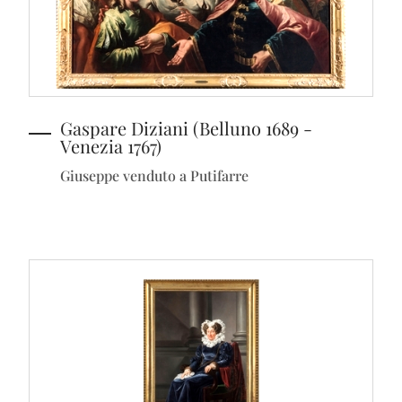
Gaspare Diziani (Belluno 1689 -
Venezia 1767)
Giuseppe venduto a Putifarre