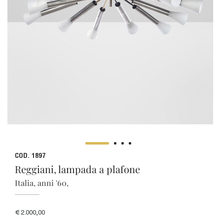
COD. 1897
Reggiani, lampada a plafone
Italia, anni '60,
€ 2.000,00