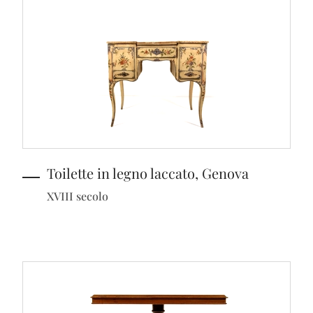
Toilette in legno laccato, Genova
XVIII secolo