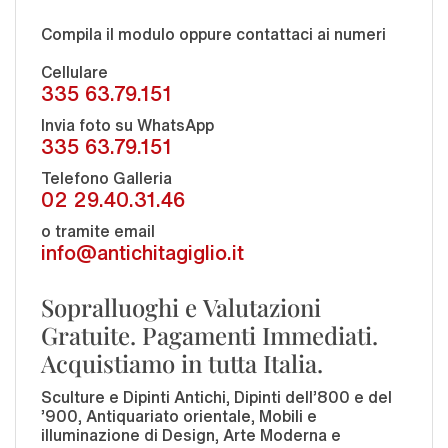
Compila il modulo oppure contattaci ai numeri
Cellulare
335 63.79.151
Invia foto su WhatsApp
335 63.79.151
Telefono Galleria
02 29.40.31.46
o tramite email
info@antichitagiglio.it
Sopralluoghi e Valutazioni
Gratuite. Pagamenti Immediati.
Acquistiamo in tutta Italia.
Sculture e Dipinti Antichi, Dipinti dell'800 e del
'900, Antiquariato orientale, Mobili e
illuminazione di Design, Arte Moderna e