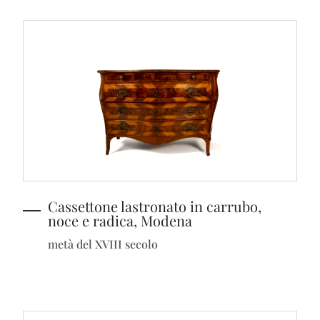
Cassettone lastronato in carrubo,
noce e radica, Modena
metà del XVIII secolo