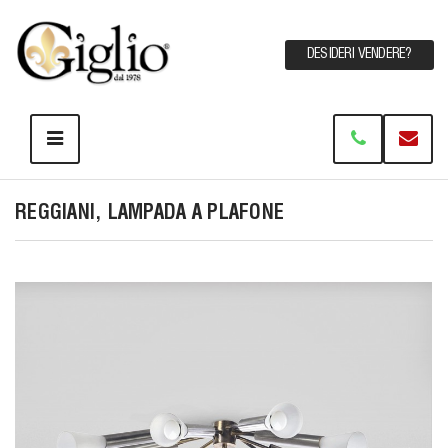
DESIDERI VENDERE?
REGGIANI, LAMPADA A PLAFONE