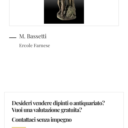
M. Bassetti
Ercole Farnese
Desideri vendere dipinti o antiquariato?
Vuoi una valutazione gratuita?
Contattaci senza impegno