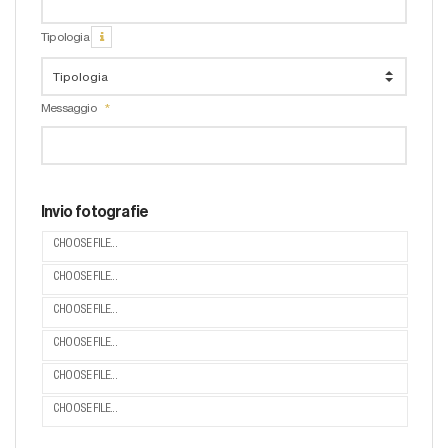
Tipologia
Messaggio
Invio fotografie
CHOOSE FILE...
CHOOSE FILE...
CHOOSE FILE...
CHOOSE FILE...
CHOOSE FILE...
CHOOSE FILE...