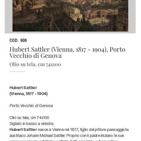
COD. 906
Hubert Sattler (Vienna, 1817 - 1904), Porto
Vecchio di Genova
Olio su tela, cm 74x100
Hubert Sattler
(Vienna, 1817 - 1904)
Porto Vecchio di Genova
Olio su tela, cm 74x100
Siglato in basso a sinistra
Hubert Sattler
nasce a Vienna nel 1817, figlio del pittore paesaggista
austriaco Johann Michael Sattler. Proprio con il padre iniziano le sue