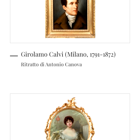
Girolamo Calvi (Milano, 1791-1872)
Ritratto di Antonio Canova