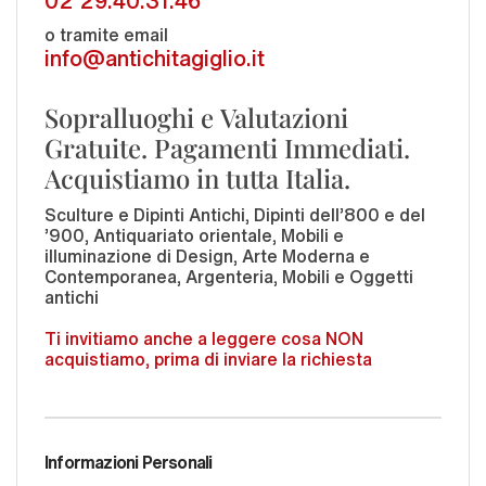
o tramite email
info@antichitagiglio.it
Sopralluoghi e Valutazioni
Gratuite. Pagamenti Immediati.
Acquistiamo in tutta Italia.
Sculture e Dipinti Antichi, Dipinti dell'800 e del
'900, Antiquariato orientale, Mobili e
illuminazione di Design, Arte Moderna e
Contemporanea, Argenteria, Mobili e Oggetti
antichi
Ti invitiamo anche a leggere cosa NON
acquistiamo, prima di inviare la richiesta
Informazioni Personali