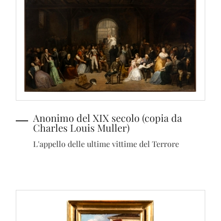
Anonimo del XIX secolo (copia da
Charles Louis Muller)
L'appello delle ultime vittime del Terrore