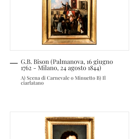
G.B. Bison (Palmanova, 16 giugno
1762 - Milano, 24 agosto 1844)
A) Scena di Carnevale o Minuetto B) Il
ciarlatano