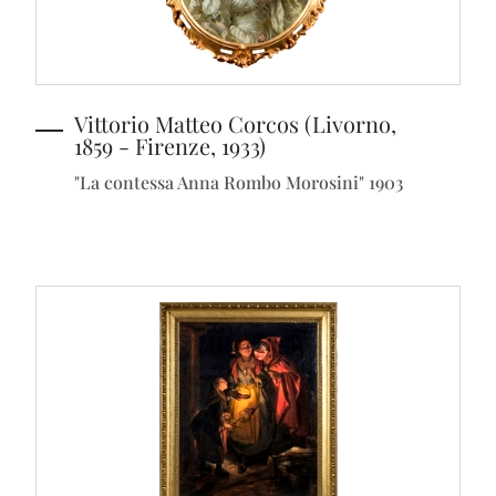
Vittorio Matteo Corcos (Livorno,
1859 - Firenze, 1933)
"La contessa Anna Rombo Morosini" 1903