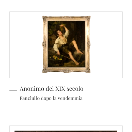
Anonimo del XIX secolo
Fanciullo dopo la vendemmia