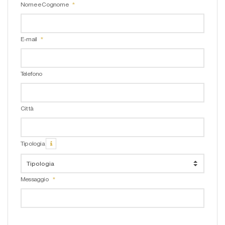
Nome e Cognome
E-mail
Telefono
Città
Tipologia
Messaggio