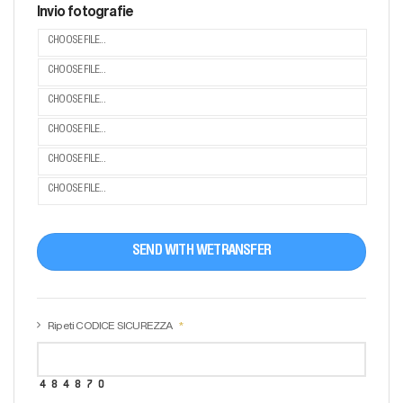
Invio fotografie
CHOOSE FILE...
CHOOSE FILE...
CHOOSE FILE...
CHOOSE FILE...
CHOOSE FILE...
CHOOSE FILE...
SEND WITH WETRANSFER
Ripeti CODICE SICUREZZA