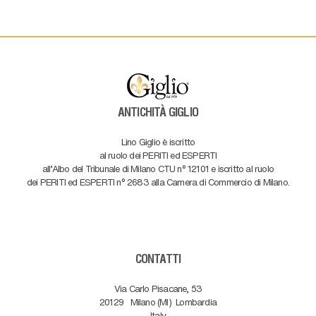
ANTICHITÀ GIGLIO
Lino Giglio è iscritto
al ruolo dei PERITI ed ESPERTI
all'Albo del Tribunale di Milano CTU n° 12101 e iscritto al ruolo
dei PERITI ed ESPERTI n° 2683 alla Camera di Commercio di Milano.
CONTATTI
Via Carlo Pisacane, 53
20129
Milano (MI)
Lombardia
Italy