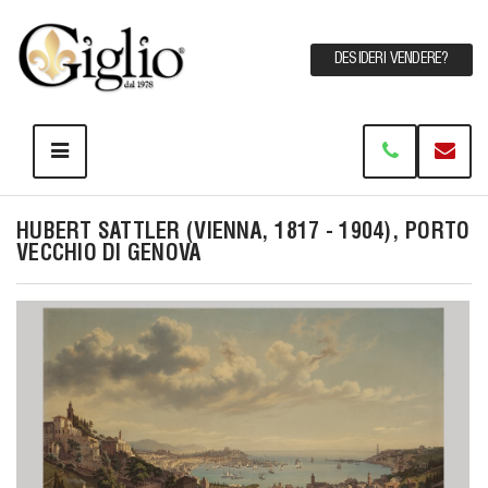
DESIDERI VENDERE?
HUBERT SATTLER (VIENNA, 1817 - 1904), PORTO
VECCHIO DI GENOVA