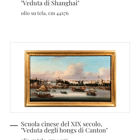
"Veduta di Shanghai"
olio su tela, cm 44x76
Scuola cinese del XIX secolo,
"Veduta degli hongs di Canton"