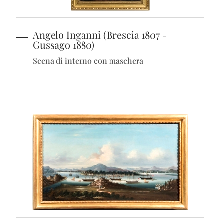
Angelo Inganni (Brescia 1807 -
Gussago 1880)
Scena di interno con maschera